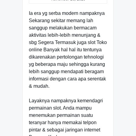
Ia era yg serba modern nampaknya
Sekarang sekitar memang lah
sanggup melakukan bermacam
aktivitas lebih-lebih menunjang &
sbg Segera Termasuk juga slot Toko
online Banyak hal hal itu tentunya
dikarenakan pertolongan tehnologi
yg beberapa maju sehingga kurang
lebih sanggup mendapati beragam
informasi dengan cara apa serentak
& mudah.
Layaknya nampaknya kemendagri
permainan slot. Anda mampu
menemukan permainan suatu
teranyar hanya memakai telpon
pintar & sebagai jaringan internet