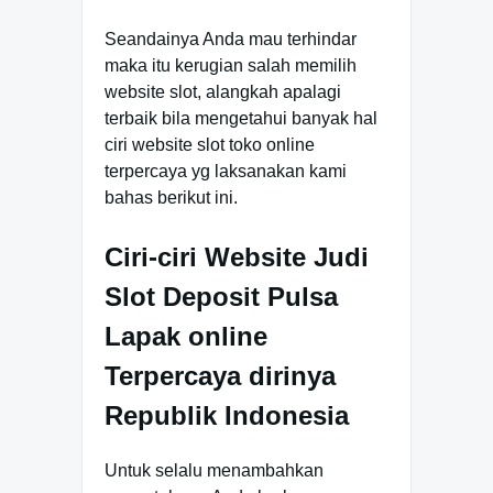
Seandainya Anda mau terhindar
maka itu kerugian salah memilih
website slot, alangkah apalagi
terbaik bila mengetahui banyak hal
ciri website slot toko online
terpercaya yg laksanakan kami
bahas berikut ini.
Ciri-ciri Website Judi
Slot Deposit Pulsa
Lapak online
Terpercaya dirinya
Republik Indonesia
Untuk selalu menambahkan