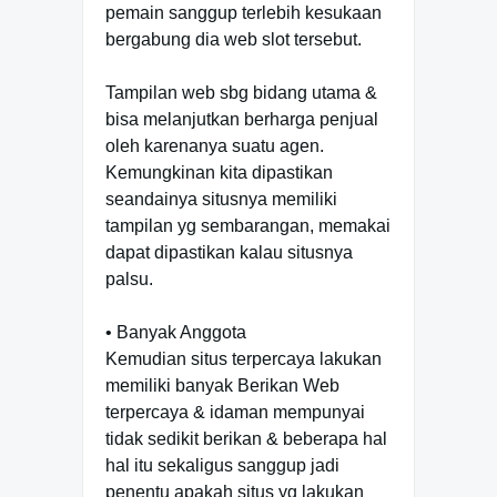
pemain sanggup terlebih kesukaan
bergabung dia web slot tersebut.
Tampilan web sbg bidang utama &
bisa melanjutkan berharga penjual
oleh karenanya suatu agen.
Kemungkinan kita dipastikan
seandainya situsnya memiliki
tampilan yg sembarangan, memakai
dapat dipastikan kalau situsnya
palsu.
• Banyak Anggota
Kemudian situs terpercaya lakukan
memiliki banyak Berikan Web
terpercaya & idaman mempunyai
tidak sedikit berikan & beberapa hal
hal itu sekaligus sanggup jadi
penentu apakah situs yg lakukan