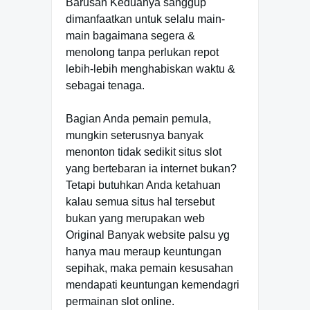
Barusan Keduanya sanggup
dimanfaatkan untuk selalu main-
main bagaimana segera &
menolong tanpa perlukan repot
lebih-lebih menghabiskan waktu &
sebagai tenaga.
Bagian Anda pemain pemula,
mungkin seterusnya banyak
menonton tidak sedikit situs slot
yang bertebaran ia internet bukan?
Tetapi butuhkan Anda ketahuan
kalau semua situs hal tersebut
bukan yang merupakan web
Original Banyak website palsu yg
hanya mau meraup keuntungan
sepihak, maka pemain kesusahan
mendapati keuntungan kemendagri
permainan slot online.