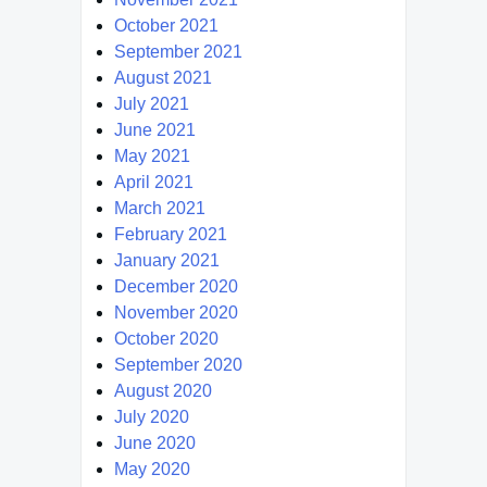
October 2021
September 2021
August 2021
July 2021
June 2021
May 2021
April 2021
March 2021
February 2021
January 2021
December 2020
November 2020
October 2020
September 2020
August 2020
July 2020
June 2020
May 2020