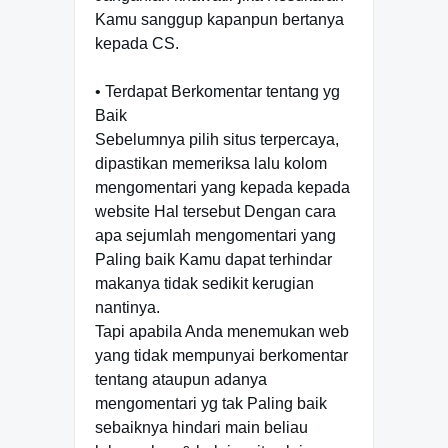
Kamu sanggup kapanpun bertanya
kepada CS.
• Terdapat Berkomentar tentang yg
Baik
Sebelumnya pilih situs terpercaya,
dipastikan memeriksa lalu kolom
mengomentari yang kepada kepada
website Hal tersebut Dengan cara
apa sejumlah mengomentari yang
Paling baik Kamu dapat terhindar
makanya tidak sedikit kerugian
nantinya.
Tapi apabila Anda menemukan web
yang tidak mempunyai berkomentar
tentang ataupun adanya
mengomentari yg tak Paling baik
sebaiknya hindari main beliau