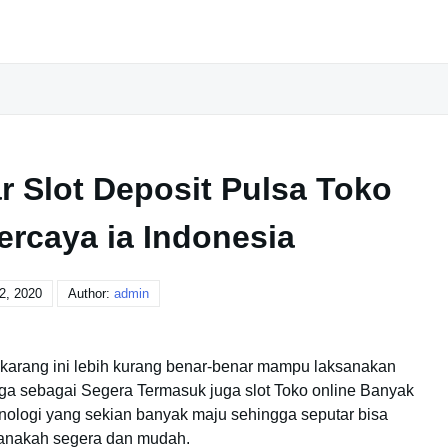
ar Slot Deposit Pulsa Toko
ercaya ia Indonesia
2, 2020
Author:
admin
karang ini lebih kurang benar-benar mampu laksanakan
uga sebagai Segera Termasuk juga slot Toko online Banyak
knologi yang sekian banyak maju sehingga seputar bisa
anakah segera dan mudah.