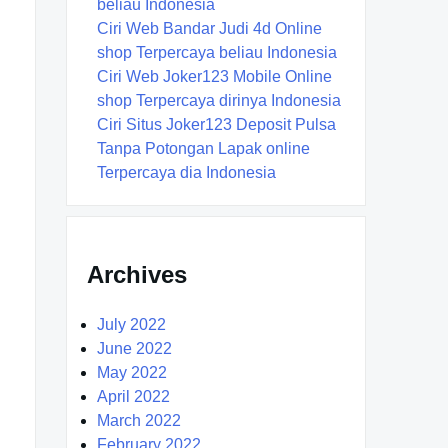
beliau Indonesia
Ciri Web Bandar Judi 4d Online
shop Terpercaya beliau Indonesia
Ciri Web Joker123 Mobile Online
shop Terpercaya dirinya Indonesia
Ciri Situs Joker123 Deposit Pulsa
Tanpa Potongan Lapak online
Terpercaya dia Indonesia
Archives
July 2022
June 2022
May 2022
April 2022
March 2022
February 2022