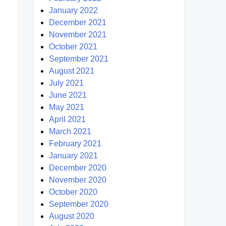
January 2022
December 2021
November 2021
October 2021
September 2021
August 2021
July 2021
June 2021
May 2021
April 2021
March 2021
February 2021
January 2021
December 2020
November 2020
October 2020
September 2020
August 2020