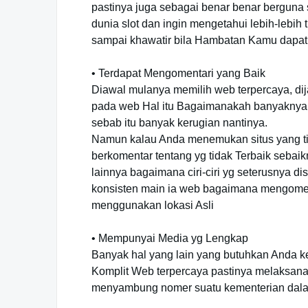
pastinya juga sebagai benar benar berguna 
dunia slot dan ingin mengetahui lebih-lebih 
sampai khawatir bila Hambatan Kamu dapat
• Terdapat Mengomentari yang Baik
Diawal mulanya memilih web terpercaya, di
pada web Hal itu Bagaimanakah banyaknya 
sebab itu banyak kerugian nantinya.
Namun kalau Anda menemukan situs yang ti
berkomentar tentang yg tidak Terbaik sebaik
lainnya bagaimana ciri-ciri yg seterusnya d
konsisten main ia web bagaimana mengoment
menggunakan lokasi Asli
• Mempunyai Media yg Lengkap
Banyak hal yang lain yang butuhkan Anda ke
Komplit Web terpercaya pastinya melaksanak
menyambung nomer suatu kementerian dala