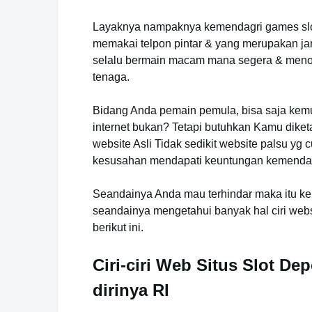
Layaknya nampaknya kemendagri games slo
memakai telpon pintar & yang merupakan ja
selalu bermain macam mana segera & menop
tenaga.
Bidang Anda pemain pemula, bisa saja kemudi
internet bukan? Tetapi butuhkan Kamu diketa
website Asli Tidak sedikit website palsu y
kesusahan mendapati keuntungan kemendagr
Seandainya Anda mau terhindar maka itu kerug
seandainya mengetahui banyak hal ciri webs
berikut ini.
Ciri-ciri Web Situs Slot De
dirinya RI