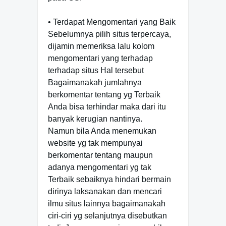
• Terdapat Mengomentari yang Baik
Sebelumnya pilih situs terpercaya,
dijamin memeriksa lalu kolom
mengomentari yang terhadap
terhadap situs Hal tersebut
Bagaimanakah jumlahnya
berkomentar tentang yg Terbaik
Anda bisa terhindar maka dari itu
banyak kerugian nantinya.
Namun bila Anda menemukan
website yg tak mempunyai
berkomentar tentang maupun
adanya mengomentari yg tak
Terbaik sebaiknya hindari bermain
dirinya laksanakan dan mencari
ilmu situs lainnya bagaimanakah
ciri-ciri yg selanjutnya disebutkan