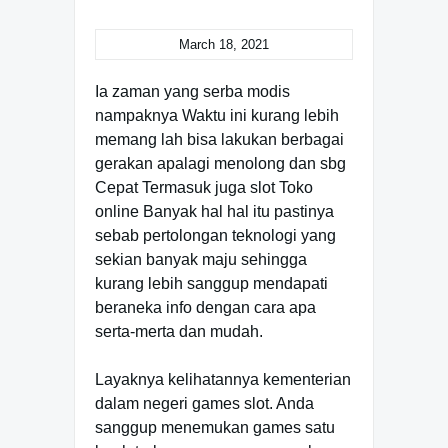
March 18, 2021
Ia zaman yang serba modis
nampaknya Waktu ini kurang lebih
memang lah bisa lakukan berbagai
gerakan apalagi menolong dan sbg
Cepat Termasuk juga slot Toko
online Banyak hal hal itu pastinya
sebab pertolongan teknologi yang
sekian banyak maju sehingga
kurang lebih sanggup mendapati
beraneka info dengan cara apa
serta-merta dan mudah.
Layaknya kelihatannya kementerian
dalam negeri games slot. Anda
sanggup menemukan games satu