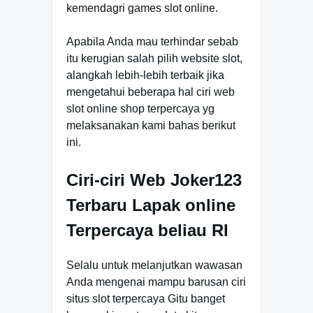
kemendagri games slot online.
Apabila Anda mau terhindar sebab
itu kerugian salah pilih website slot,
alangkah lebih-lebih terbaik jika
mengetahui beberapa hal ciri web
slot online shop terpercaya yg
melaksanakan kami bahas berikut
ini.
Ciri-ciri Web Joker123
Terbaru Lapak online
Terpercaya beliau RI
Selalu untuk melanjutkan wawasan
Anda mengenai mampu barusan ciri
situs slot terpercaya Gitu banget