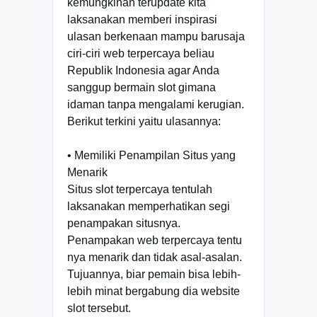
kemungkinan terupdate kita
laksanakan memberi inspirasi
ulasan berkenaan mampu barusaja
ciri-ciri web terpercaya beliau
Republik Indonesia agar Anda
sanggup bermain slot gimana
idaman tanpa mengalami kerugian.
Berikut terkini yaitu ulasannya:
• Memiliki Penampilan Situs yang
Menarik
Situs slot terpercaya tentulah
laksanakan memperhatikan segi
penampakan situsnya.
Penampakan web terpercaya tentu
nya menarik dan tidak asal-asalan.
Tujuannya, biar pemain bisa lebih-
lebih minat bergabung dia website
slot tersebut.