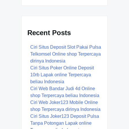
Recent Posts
Ciri Situs Deposit Slot Pakai Pulsa
Telkomsel Online shop Terpercaya
dirinya Indonesia
Ciri Situs Poker Online Deposit
10rb Lapak online Terpercaya
beliau Indonesia
Ciri Web Bandar Judi 4d Online
shop Terpercaya beliau Indonesia
Ciri Web Joker123 Mobile Online
shop Terpercaya dirinya Indonesia
Ciri Situs Joker123 Deposit Pulsa
Tanpa Potongan Lapak online