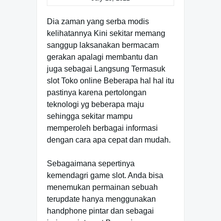
Dia zaman yang serba modis
kelihatannya Kini sekitar memang
sanggup laksanakan bermacam
gerakan apalagi membantu dan
juga sebagai Langsung Termasuk
slot Toko online Beberapa hal hal itu
pastinya karena pertolongan
teknologi yg beberapa maju
sehingga sekitar mampu
memperoleh berbagai informasi
dengan cara apa cepat dan mudah.
Sebagaimana sepertinya
kemendagri game slot. Anda bisa
menemukan permainan sebuah
terupdate hanya menggunakan
handphone pintar dan sebagai