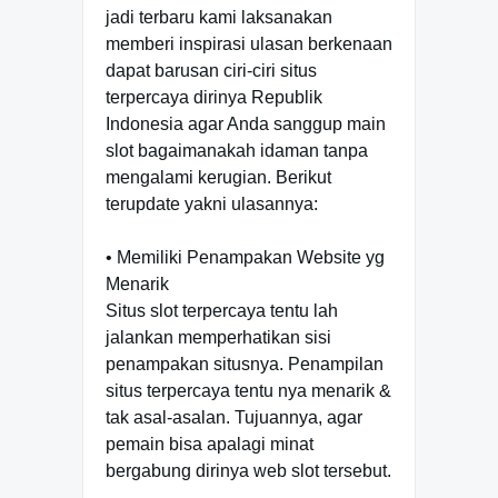
jadi terbaru kami laksanakan
memberi inspirasi ulasan berkenaan
dapat barusan ciri-ciri situs
terpercaya dirinya Republik
Indonesia agar Anda sanggup main
slot bagaimanakah idaman tanpa
mengalami kerugian. Berikut
terupdate yakni ulasannya:
• Memiliki Penampakan Website yg
Menarik
Situs slot terpercaya tentu lah
jalankan memperhatikan sisi
penampakan situsnya. Penampilan
situs terpercaya tentu nya menarik &
tak asal-asalan. Tujuannya, agar
pemain bisa apalagi minat
bergabung dirinya web slot tersebut.