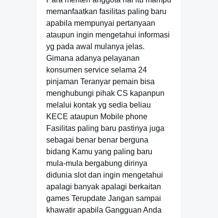
memanfaatkan fasilitas paling baru
apabila mempunyai pertanyaan
ataupun ingin mengetahui informasi
yg pada awal mulanya jelas.
Gimana adanya pelayanan
konsumen service selama 24
pinjaman Teranyar pemain bisa
menghubungi pihak CS kapanpun
melalui kontak yg sedia beliau
KECE ataupun Mobile phone
Fasilitas paling baru pastinya juga
sebagai benar benar berguna
bidang Kamu yang paling baru
mula-mula bergabung dirinya
didunia slot dan ingin mengetahui
apalagi banyak apalagi berkaitan
games Terupdate Jangan sampai
khawatir apabila Gangguan Anda