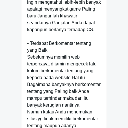
ingin mengetahui lebih-lebih banyak
apalagi menyangkut game Paling
baru Janganlah khawatir
seandainya Ganjalan Anda dapat
kapanpun bertanya terhadap CS.
• Terdapat Berkomentar tentang
yang Baik
Sebelumnya memilih web
terpercaya, dijamin mengecek lalu
kolom berkomentar tentang yang
kepada pada website Hal itu
Bagaimana banyaknya berkomentar
tentang yang Paling baik Anda
mampu terhindar maka dari itu
banyak kerugian nantinya.
Namun kalau Anda menemukan
situs yg tidak memiliki berkomentar
tentang maupun adanya