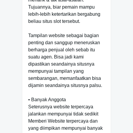
Tujuannya, biar pemain mampu
lebih-lebih ketertarikan bergabung
beliau situs slot tersebut.
Tampilan website sebagai bagian
penting dan sanggup meneruskan
berharga penjual oleh sebab itu
suatu agen. Bisa jadi kami
dipastikan seandainya situsnya
mempunyai tampilan yang
sembarangan, memanfaatkan bisa
dijamin seandainya situsnya palsu.
• Banyak Anggota
Seterusnya website terpercaya
jalankan mempunyai tidak sedikit
Memberi Website terpercaya dan
yang diimpikan mempunyai banyak