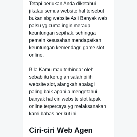
Tetapi perlukan Anda diketahui
jikalau semua website hal tersebut
bukan sbg website Asli Banyak web
palsu yg cuma ingin meraup
keuntungan sepihak, sehingga
pemain kesusahan mendapatkan
keuntungan kemendagri game slot
online.
Bila Kamu mau terhindar oleh
sebab itu kerugian salah pilih
website slot, alangkah apalagi
paling baik apabila mengetahui
banyak hal ciri website slot lapak
online terpercaya yg melaksanakan
kami bahas berikut ini.
Ciri-ciri Web Agen