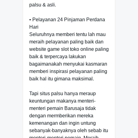
palsu & asli.
• Pelayanan 24 Pinjaman Perdana
Hari
Seluruhnya memberi tentu lah mau
meraih pelayanan paling baik dan
website game slot toko online paling
baik & terpercaya lakukan
bagaimanakah menyukai kasmaran
memberi inspirasi pelayanan paling
baik hal itu gimana maksimal.
Tapi situs palsu hanya meraup
keuntungan makanya menteri-
menteri pemain Barusaja tidak
dengan mermberikan mereka
kemenangan dan ingin untung
sebanyak-banyaknya oleh sebab itu
menteri-menteri pemain. Meraih