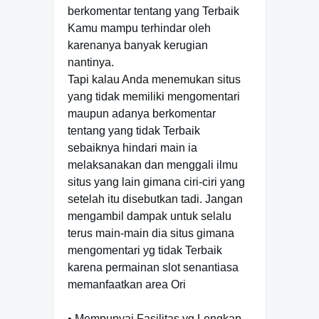
berkomentar tentang yang Terbaik
Kamu mampu terhindar oleh
karenanya banyak kerugian
nantinya.
Tapi kalau Anda menemukan situs
yang tidak memiliki mengomentari
maupun adanya berkomentar
tentang yang tidak Terbaik
sebaiknya hindari main ia
melaksanakan dan menggali ilmu
situs yang lain gimana ciri-ciri yang
setelah itu disebutkan tadi. Jangan
mengambil dampak untuk selalu
terus main-main dia situs gimana
mengomentari yg tidak Terbaik
karena permainan slot senantiasa
memanfaatkan area Ori
• Mempunyai Fasilitas yg Lengkap