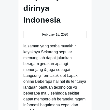
dirinya
Indonesia
February 15, 2020
Ia zaman yang serba mutakhir
kayaknya Sekarang seputar
memang lah dapat jalankan
beragam gerakan apalagi
menunjang & juga sebagai
Langsung Termasuk slot Lapak
online Beberapa hal hal itu tentunya
lantaran bantuan technologi yg
beberapa maju sehingga sekitar
dapat memperoleh beraneka ragam
informasi bagaimana cepat dan