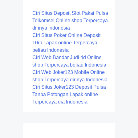
Ciri Situs Deposit Slot Pakai Pulsa
Telkomsel Online shop Terpercaya
dirinya Indonesia
Ciri Situs Poker Online Deposit
10rb Lapak online Terpercaya
beliau Indonesia
Ciri Web Bandar Judi 4d Online
shop Terpercaya beliau Indonesia
Ciri Web Joker123 Mobile Online
shop Terpercaya dirinya Indonesia
Ciri Situs Joker123 Deposit Pulsa
Tanpa Potongan Lapak online
Terpercaya dia Indonesia