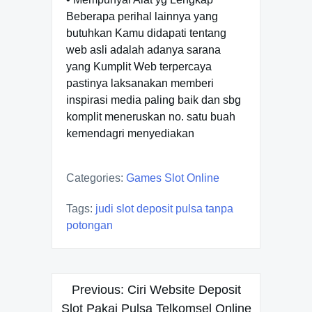
Beberapa perihal lainnya yang
butuhkan Kamu didapati tentang
web asli adalah adanya sarana
yang Kumplit Web terpercaya
pastinya laksanakan memberi
inspirasi media paling baik dan sbg
komplit meneruskan no. satu buah
kemendagri menyediakan
Categories:
Games Slot Online
Tags:
judi slot deposit pulsa tanpa
potongan
Post
Previous:
Ciri Website Deposit
navigation
Slot Pakai Pulsa Telkomsel Online