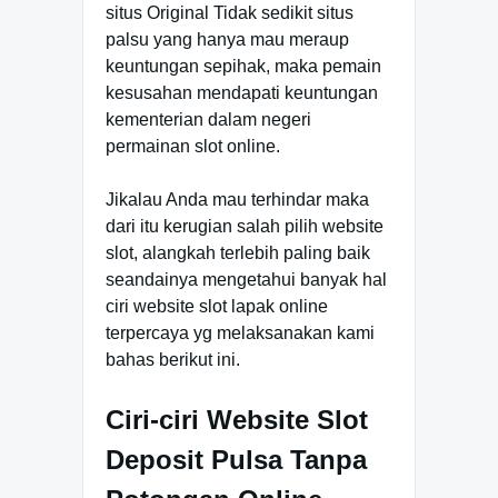
situs Original Tidak sedikit situs
palsu yang hanya mau meraup
keuntungan sepihak, maka pemain
kesusahan mendapati keuntungan
kementerian dalam negeri
permainan slot online.
Jikalau Anda mau terhindar maka
dari itu kerugian salah pilih website
slot, alangkah terlebih paling baik
seandainya mengetahui banyak hal
ciri website slot lapak online
terpercaya yg melaksanakan kami
bahas berikut ini.
Ciri-ciri Website Slot
Deposit Pulsa Tanpa