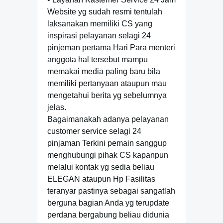
Website yg sudah resmi tentulah
laksanakan memiliki CS yang
inspirasi pelayanan selagi 24
pinjeman pertama Hari Para menteri
anggota hal tersebut mampu
memakai media paling baru bila
memiliki pertanyaan ataupun mau
mengetahui berita yg sebelumnya
jelas.
Bagaimanakah adanya pelayanan
customer service selagi 24
pinjaman Terkini pemain sanggup
menghubungi pihak CS kapanpun
melalui kontak yg sedia beliau
ELEGAN ataupun Hp Fasilitas
teranyar pastinya sebagai sangatlah
berguna bagian Anda yg terupdate
perdana bergabung beliau didunia