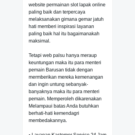
website permainan slot lapak online
paling baik dan terpercaya
melaksanakan gimana gemar jatuh
hati memberi inspirasi layanan
paling baik hal itu bagaimanakah
maksimal.
Tetapi web palsu hanya meraup
keuntungan maka itu para menteri
pemain Barusan tidak dengan
mermberikan mereka kemenangan
dan ingin untung sebanyak-
banyaknya maka itu para menteri
pemain. Memperoleh dikarenakan
Melampaui batas Anda butuhkan
berhati-hati kemendagri
membedakannya.
• Layanan Kastemer Service 24 Jam