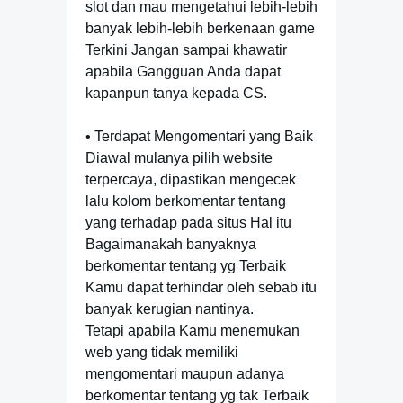
slot dan mau mengetahui lebih-lebih
banyak lebih-lebih berkenaan game
Terkini Jangan sampai khawatir
apabila Gangguan Anda dapat
kapanpun tanya kepada CS.
• Terdapat Mengomentari yang Baik
Diawal mulanya pilih website
terpercaya, dipastikan mengecek
lalu kolom berkomentar tentang
yang terhadap pada situs Hal itu
Bagaimanakah banyaknya
berkomentar tentang yg Terbaik
Kamu dapat terhindar oleh sebab itu
banyak kerugian nantinya.
Tetapi apabila Kamu menemukan
web yang tidak memiliki
mengomentari maupun adanya
berkomentar tentang yg tak Terbaik