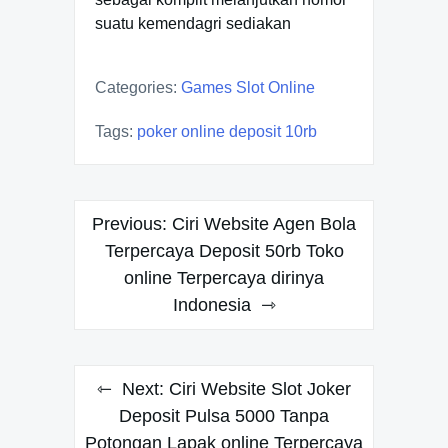
suatu kemendagri sediakan
Categories:
Games Slot Online
Tags:
poker online deposit 10rb
Post
Previous:
Ciri Website Agen Bola
navigation
Terpercaya Deposit 50rb Toko
online Terpercaya dirinya
Indonesia
Next:
Ciri Website Slot Joker
Deposit Pulsa 5000 Tanpa
Potongan Lapak online Terpercaya