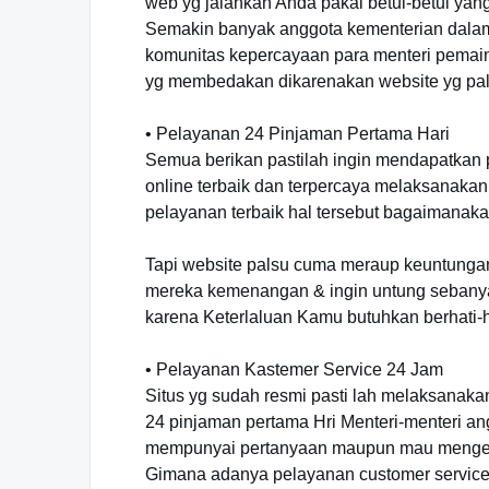
web yg jalankan Anda pakai betul-betul yang
Semakin banyak anggota kementerian dalam
komunitas kepercayaan para menteri pemain
yg membedakan dikarenakan website yg pals
• Pelayanan 24 Pinjaman Pertama Hari
Semua berikan pastilah ingin mendapatkan p
online terbaik dan terpercaya melaksanakan
pelayanan terbaik hal tersebut bagaimanak
Tapi website palsu cuma meraup keuntungan
mereka kemenangan & ingin untung sebanya
karena Keterlaluan Kamu butuhkan berhati
• Pelayanan Kastemer Service 24 Jam
Situs yg sudah resmi pasti lah melaksanak
24 pinjaman pertama Hri Menteri-menteri ang
mempunyai pertanyaan maupun mau mengetah
Gimana adanya pelayanan customer service