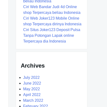
beliau Indonesia
Ciri Web Bandar Judi 4d Online
shop Terpercaya beliau Indonesia
Ciri Web Joker123 Mobile Online
shop Terpercaya dirinya Indonesia
Ciri Situs Joker123 Deposit Pulsa
Tanpa Potongan Lapak online
Terpercaya dia Indonesia
Archives
July 2022
June 2022
May 2022
April 2022
March 2022
February 2022