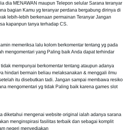
edia dia MENAWAN maupun Telepon selular Sarana teranyar
na bagian Kamu yg teranyar perdana bergabung dirinya di
yak lebih-lebih berkenaan permainan Teranyar Jangan
sa kapanpun tanya terhadap CS.
ijamin memeriksa lalu kolom berkomentar tentang yg pada
h mengomentari yang Paling baik Anda dapat terhindar
 tidak mempunyai berkomentar tentang ataupun adanya
ya hindari bermain beliau melaksanakan & menggali ilmu
g setelah itu disebutkan tadi. Jangan sampai membawa resiko
mana mengomentari yg tidak Paling baik karena games slot
a diketahui mengenai website original ialah adanya sarana
kan menginspirasi fasilitas terbaik dan sebagai komplit
lam negeri menyediakan