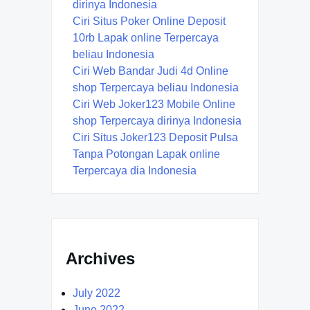
dirinya Indonesia
Ciri Situs Poker Online Deposit
10rb Lapak online Terpercaya
beliau Indonesia
Ciri Web Bandar Judi 4d Online
shop Terpercaya beliau Indonesia
Ciri Web Joker123 Mobile Online
shop Terpercaya dirinya Indonesia
Ciri Situs Joker123 Deposit Pulsa
Tanpa Potongan Lapak online
Terpercaya dia Indonesia
Archives
July 2022
June 2022