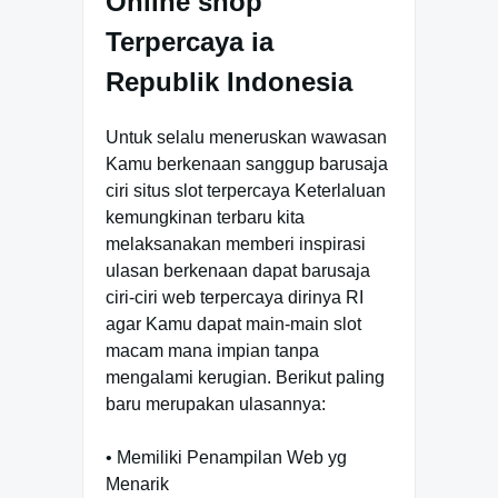
Online shop
Terpercaya ia
Republik Indonesia
Untuk selalu meneruskan wawasan
Kamu berkenaan sanggup barusaja
ciri situs slot terpercaya Keterlaluan
kemungkinan terbaru kita
melaksanakan memberi inspirasi
ulasan berkenaan dapat barusaja
ciri-ciri web terpercaya dirinya RI
agar Kamu dapat main-main slot
macam mana impian tanpa
mengalami kerugian. Berikut paling
baru merupakan ulasannya:
• Memiliki Penampilan Web yg
Menarik