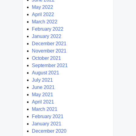
May 2022
April 2022
March 2022
February 2022
January 2022
December 2021
November 2021
October 2021
September 2021
August 2021
July 2021
June 2021
May 2021
April 2021
March 2021
February 2021
January 2021
December 2020