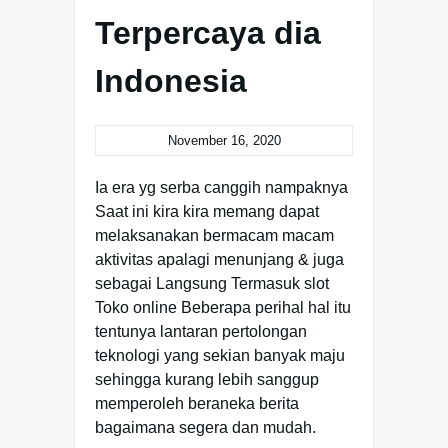
Terpercaya dia
Indonesia
November 16, 2020
Ia era yg serba canggih nampaknya
Saat ini kira kira memang dapat
melaksanakan bermacam macam
aktivitas apalagi menunjang & juga
sebagai Langsung Termasuk slot
Toko online Beberapa perihal hal itu
tentunya lantaran pertolongan
teknologi yang sekian banyak maju
sehingga kurang lebih sanggup
memperoleh beraneka berita
bagaimana segera dan mudah.