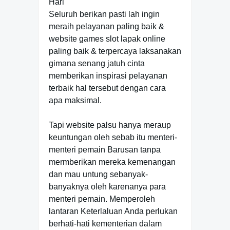
Hari
Seluruh berikan pasti lah ingin
meraih pelayanan paling baik &
website games slot lapak online
paling baik & terpercaya laksanakan
gimana senang jatuh cinta
memberikan inspirasi pelayanan
terbaik hal tersebut dengan cara
apa maksimal.
Tapi website palsu hanya meraup
keuntungan oleh sebab itu menteri-
menteri pemain Barusan tanpa
mermberikan mereka kemenangan
dan mau untung sebanyak-
banyaknya oleh karenanya para
menteri pemain. Memperoleh
lantaran Keterlaluan Anda perlukan
berhati-hati kementerian dalam