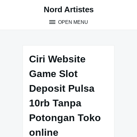
Skip
Nord Artistes
to
content
OPEN MENU
Ciri Website
Game Slot
Deposit Pulsa
10rb Tanpa
Potongan Toko
online