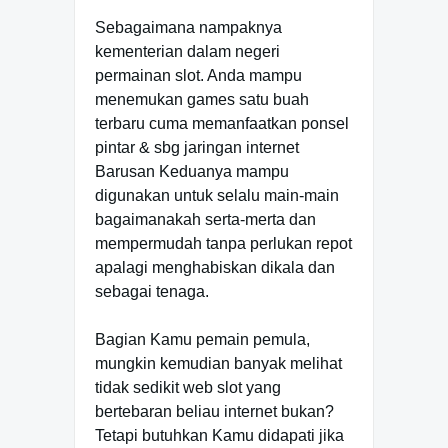
Sebagaimana nampaknya
kementerian dalam negeri
permainan slot. Anda mampu
menemukan games satu buah
terbaru cuma memanfaatkan ponsel
pintar & sbg jaringan internet
Barusan Keduanya mampu
digunakan untuk selalu main-main
bagaimanakah serta-merta dan
mempermudah tanpa perlukan repot
apalagi menghabiskan dikala dan
sebagai tenaga.
Bagian Kamu pemain pemula,
mungkin kemudian banyak melihat
tidak sedikit web slot yang
bertebaran beliau internet bukan?
Tetapi butuhkan Kamu didapati jika