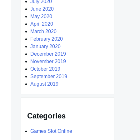
July 2020
June 2020
May 2020
April 2020
March 2020
February 2020
January 2020
December 2019
November 2019
October 2019
September 2019
August 2019
Categories
Games Slot Online