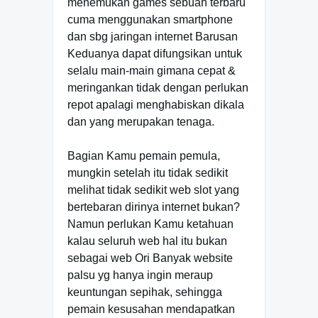
menemukan games sebuah terbaru
cuma menggunakan smartphone
dan sbg jaringan internet Barusan
Keduanya dapat difungsikan untuk
selalu main-main gimana cepat &
meringankan tidak dengan perlukan
repot apalagi menghabiskan dikala
dan yang merupakan tenaga.
Bagian Kamu pemain pemula,
mungkin setelah itu tidak sedikit
melihat tidak sedikit web slot yang
bertebaran dirinya internet bukan?
Namun perlukan Kamu ketahuan
kalau seluruh web hal itu bukan
sebagai web Ori Banyak website
palsu yg hanya ingin meraup
keuntungan sepihak, sehingga
pemain kesusahan mendapatkan