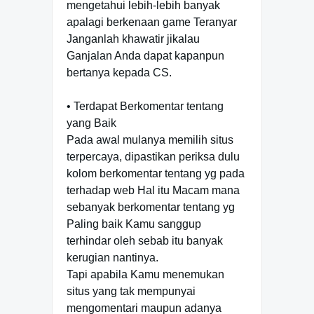
mengetahui lebih-lebih banyak
apalagi berkenaan game Teranyar
Janganlah khawatir jikalau
Ganjalan Anda dapat kapanpun
bertanya kepada CS.
• Terdapat Berkomentar tentang
yang Baik
Pada awal mulanya memilih situs
terpercaya, dipastikan periksa dulu
kolom berkomentar tentang yg pada
terhadap web Hal itu Macam mana
sebanyak berkomentar tentang yg
Paling baik Kamu sanggup
terhindar oleh sebab itu banyak
kerugian nantinya.
Tapi apabila Kamu menemukan
situs yang tak mempunyai
mengomentari maupun adanya