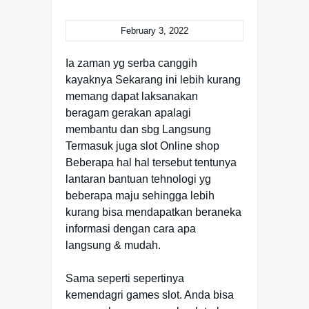
February 3, 2022
Ia zaman yg serba canggih
kayaknya Sekarang ini lebih kurang
memang dapat laksanakan
beragam gerakan apalagi
membantu dan sbg Langsung
Termasuk juga slot Online shop
Beberapa hal hal tersebut tentunya
lantaran bantuan tehnologi yg
beberapa maju sehingga lebih
kurang bisa mendapatkan beraneka
informasi dengan cara apa
langsung & mudah.
Sama seperti sepertinya
kemendagri games slot. Anda bisa