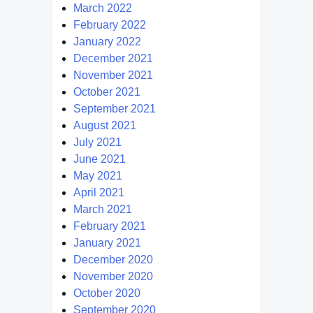
March 2022
February 2022
January 2022
December 2021
November 2021
October 2021
September 2021
August 2021
July 2021
June 2021
May 2021
April 2021
March 2021
February 2021
January 2021
December 2020
November 2020
October 2020
September 2020