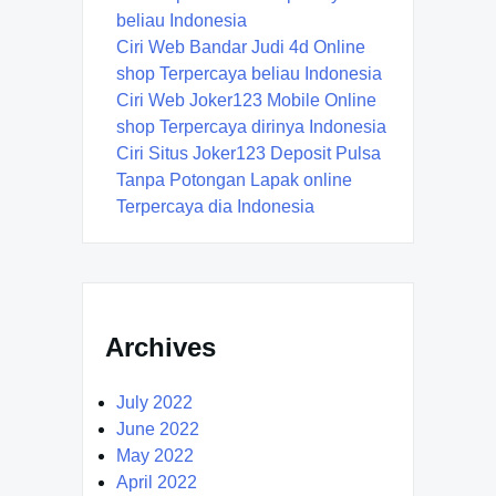
beliau Indonesia
Ciri Web Bandar Judi 4d Online
shop Terpercaya beliau Indonesia
Ciri Web Joker123 Mobile Online
shop Terpercaya dirinya Indonesia
Ciri Situs Joker123 Deposit Pulsa
Tanpa Potongan Lapak online
Terpercaya dia Indonesia
Archives
July 2022
June 2022
May 2022
April 2022