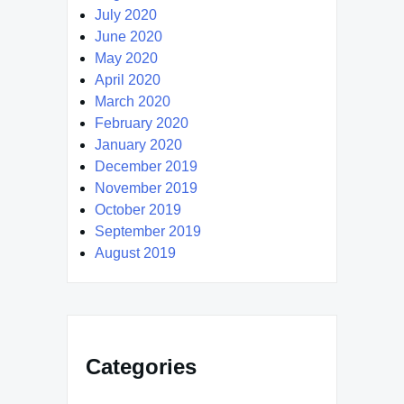
July 2020
June 2020
May 2020
April 2020
March 2020
February 2020
January 2020
December 2019
November 2019
October 2019
September 2019
August 2019
Categories