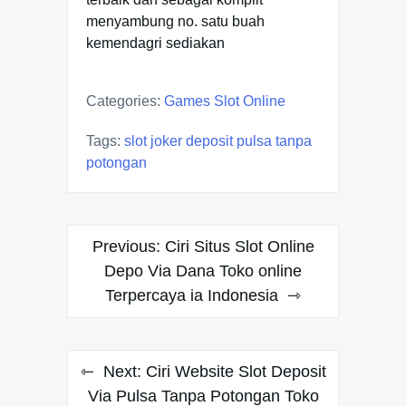
menyambung no. satu buah
kemendagri sediakan
Categories:
Games Slot Online
Tags:
slot joker deposit pulsa tanpa
potongan
Post
Previous:
Ciri Situs Slot Online
navigation
Depo Via Dana Toko online
Terpercaya ia Indonesia
Next:
Ciri Website Slot Deposit
Via Pulsa Tanpa Potongan Toko