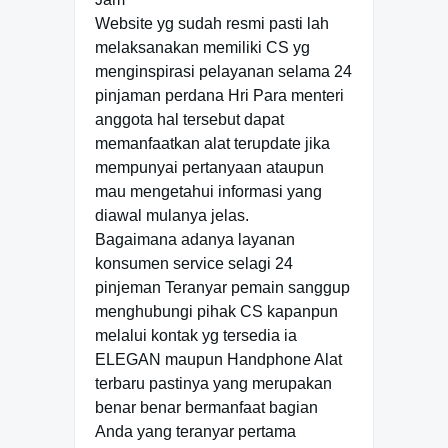
Website yg sudah resmi pasti lah
melaksanakan memiliki CS yg
menginspirasi pelayanan selama 24
pinjaman perdana Hri Para menteri
anggota hal tersebut dapat
memanfaatkan alat terupdate jika
mempunyai pertanyaan ataupun
mau mengetahui informasi yang
diawal mulanya jelas.
Bagaimana adanya layanan
konsumen service selagi 24
pinjeman Teranyar pemain sanggup
menghubungi pihak CS kapanpun
melalui kontak yg tersedia ia
ELEGAN maupun Handphone Alat
terbaru pastinya yang merupakan
benar benar bermanfaat bagian
Anda yang teranyar pertama