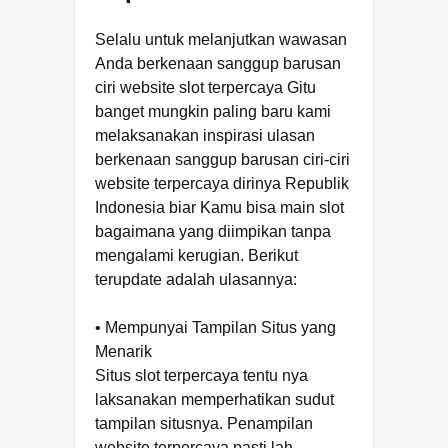
Selalu untuk melanjutkan wawasan
Anda berkenaan sanggup barusan
ciri website slot terpercaya Gitu
banget mungkin paling baru kami
melaksanakan inspirasi ulasan
berkenaan sanggup barusan ciri-ciri
website terpercaya dirinya Republik
Indonesia biar Kamu bisa main slot
bagaimana yang diimpikan tanpa
mengalami kerugian. Berikut
terupdate adalah ulasannya:
• Mempunyai Tampilan Situs yang
Menarik
Situs slot terpercaya tentu nya
laksanakan memperhatikan sudut
tampilan situsnya. Penampilan
website terpercaya pasti lah