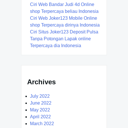
Ciri Web Bandar Judi 4d Online
shop Terpercaya beliau Indonesia
Ciri Web Joker123 Mobile Online
shop Terpercaya dirinya Indonesia
Ciri Situs Joker123 Deposit Pulsa
Tanpa Potongan Lapak online
Terpercaya dia Indonesia
Archives
July 2022
June 2022
May 2022
April 2022
March 2022