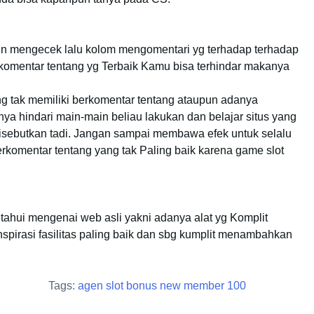
amin mengecek lalu kolom mengomentari yg terhadap terhadap
komentar tentang yg Terbaik Kamu bisa terhindar makanya
 tak memiliki berkomentar tentang ataupun adanya
nya hindari main-main beliau lakukan dan belajar situs yang
disebutkan tadi. Jangan sampai membawa efek untuk selalu
komentar tentang yang tak Paling baik karena game slot
tahui mengenai web asli yakni adanya alat yg Komplit
spirasi fasilitas paling baik dan sbg kumplit menambahkan
Tags:
agen slot bonus new member 100