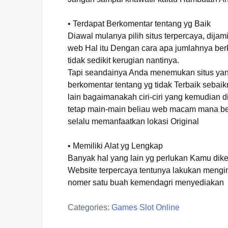
• Terdapat Berkomentar tentang yg Baik
Diawal mulanya pilih situs terpercaya, dij
web Hal itu Dengan cara apa jumlahnya ber
tidak sedikit kerugian nantinya.
Tapi seandainya Anda menemukan situs yang
berkomentar tentang yg tidak Terbaik sebaik
lain bagaimanakah ciri-ciri yang kemudian 
tetap main-main beliau web macam mana ber
selalu memanfaatkan lokasi Original
• Memiliki Alat yg Lengkap
Banyak hal yang lain yg perlukan Kamu dike
Website terpercaya tentunya lakukan mengin
nomer satu buah kemendagri menyediakan
Categories:
Games Slot Online