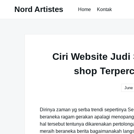
Skip
Nord Artistes
Home
Kontak
to
content
Ciri Website Judi
shop Terperc
June 
Dirinya zaman yg serba trendi sepertinya 
beraneka ragam gerakan apalagi menopang 
hal tersebut tentunya dikarenakan pertolo
meraih beraneka berita bagaimanakah lang