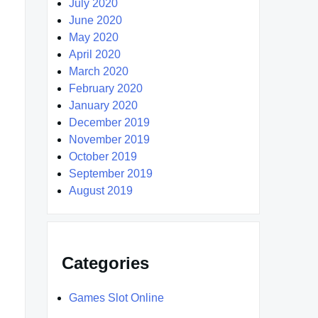
July 2020
June 2020
May 2020
April 2020
March 2020
February 2020
January 2020
December 2019
November 2019
October 2019
September 2019
August 2019
Categories
Games Slot Online