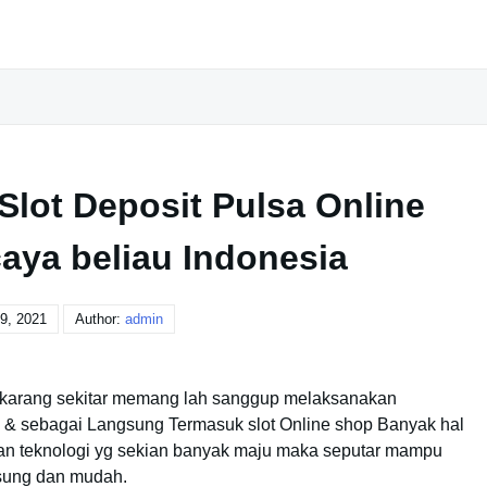
 Slot Deposit Pulsa Online
aya beliau Indonesia
9, 2021
Author:
admin
Sekarang sekitar memang lah sanggup melaksanakan
& sebagai Langsung Termasuk slot Online shop Banyak hal
ngan teknologi yg sekian banyak maju maka seputar mampu
sung dan mudah.