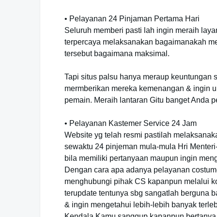
• Pelayanan 24 Pinjaman Pertama Hari
Seluruh memberi pasti lah ingin meraih layan
terpercaya melaksanakan bagaimanakah men
tersebut bagaimana maksimal.
Tapi situs palsu hanya meraup keuntungan 
mermberikan mereka kemenangan & ingin un
pemain. Meraih lantaran Gitu banget Anda 
• Pelayanan Kastemer Service 24 Jam
Website yg telah resmi pastilah melaksana
sewaktu 24 pinjeman mula-mula Hri Menteri-
bila memiliki pertanyaan maupun ingin meng
Dengan cara apa adanya pelayanan costume
menghubungi pihak CS kapanpun melalui k
terupdate tentunya sbg sangatlah berguna b
& ingin mengetahui lebih-lebih banyak terl
Kendala Kamu sanggup kapanpun bertanya