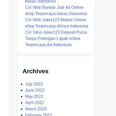
beliau Indonesia
Ciri Web Bandar Judi 4d Online
shop Terpercaya beliau Indonesia
Ciri Web Joker123 Mobile Online
shop Terpercaya dirinya Indonesia
Ciri Situs Joker123 Deposit Pulsa
Tanpa Potongan Lapak online
Terpercaya dia Indonesia
Archives
July 2022
June 2022
May 2022
April 2022
March 2022
February 2022