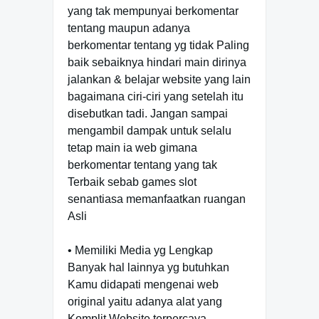
yang tak mempunyai berkomentar
tentang maupun adanya
berkomentar tentang yg tidak Paling
baik sebaiknya hindari main dirinya
jalankan & belajar website yang lain
bagaimana ciri-ciri yang setelah itu
disebutkan tadi. Jangan sampai
mengambil dampak untuk selalu
tetap main ia web gimana
berkomentar tentang yang tak
Terbaik sebab games slot
senantiasa memanfaatkan ruangan
Asli
• Memiliki Media yg Lengkap
Banyak hal lainnya yg butuhkan
Kamu didapati mengenai web
original yaitu adanya alat yang
Komplit Website terpercaya