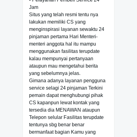
Jam
Situs yang telah resmi tentu nya
lakukan memiliki CS yang
menginspirasi layanan sewaktu 24
pinjaman pertama Hari Menteri-
menteri anggota hal itu mampu
menggunakan fasilitas terupdate
kalau mempunyai pertanyaan
ataupun mau mengetahui berita
yang sebelumnya jelas.
Gimana adanya layanan pengguna
service selagi 24 pinjaman Terkini
pemain dapat menghubungi pihak
CS kapanpun lewat kontak yang
tersedia dia MENAWAN ataupun
Telepon selular Fasilitas terupdate
tentunya sbg benar benar
bermanfaat bagian Kamu yang