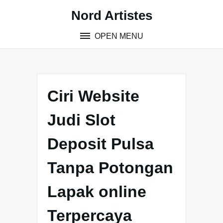
Skip
Nord Artistes
to
content
OPEN MENU
Ciri Website
Judi Slot
Deposit Pulsa
Tanpa Potongan
Lapak online
Terpercaya