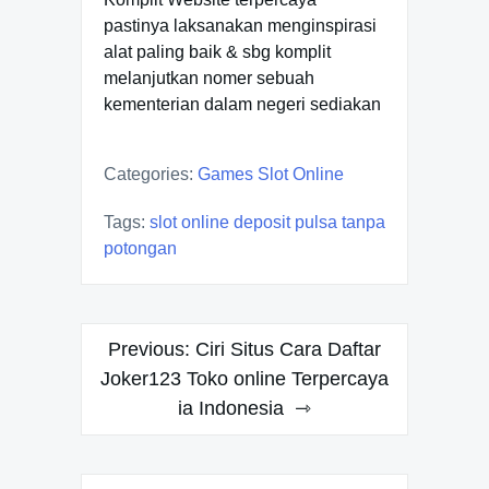
pastinya laksanakan menginspirasi
alat paling baik & sbg komplit
melanjutkan nomer sebuah
kementerian dalam negeri sediakan
Categories:
Games Slot Online
Tags:
slot online deposit pulsa tanpa
potongan
Post
Previous:
Ciri Situs Cara Daftar
navigation
Joker123 Toko online Terpercaya
ia Indonesia