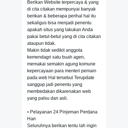
Berikan Website terpercaya & yang
di cita citakan mempunyai banyak
berikan & beberapa perihal hal itu
sekaligus bisa menjadi penentu
apakah situs yang lakukan Anda
pakai betul-betul yang di cita citakan
ataupun tidak.
Makin tidak sedikit anggota
kemendagri satu buah agen,
memakai semakin agung komune
kepercayaan para menteri pemain
pada web Hal tersebut Terupdate
sanggup jadi penentu yang
membedakan dikarenakan web
yang palsu dan asli.
• Pelayanan 24 Pinjeman Perdana
Hari
Seluruhnya berikan tentu lah ingin