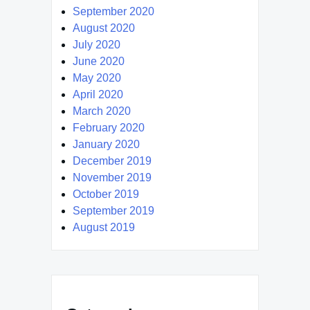
September 2020
August 2020
July 2020
June 2020
May 2020
April 2020
March 2020
February 2020
January 2020
December 2019
November 2019
October 2019
September 2019
August 2019