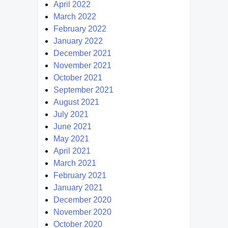
April 2022
March 2022
February 2022
January 2022
December 2021
November 2021
October 2021
September 2021
August 2021
July 2021
June 2021
May 2021
April 2021
March 2021
February 2021
January 2021
December 2020
November 2020
October 2020