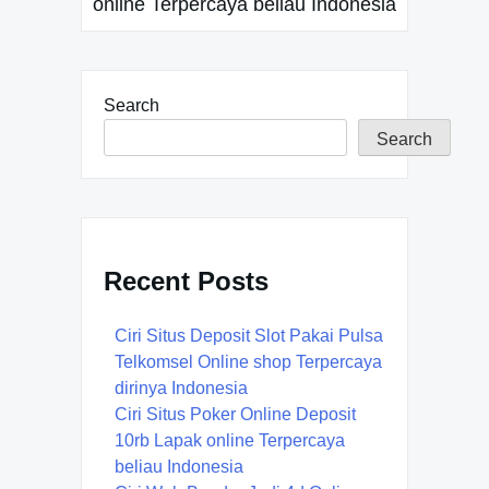
online Terpercaya beliau Indonesia
Search
Search
Recent Posts
Ciri Situs Deposit Slot Pakai Pulsa
Telkomsel Online shop Terpercaya
dirinya Indonesia
Ciri Situs Poker Online Deposit
10rb Lapak online Terpercaya
beliau Indonesia