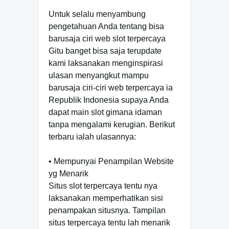
Untuk selalu menyambung
pengetahuan Anda tentang bisa
barusaja ciri web slot terpercaya
Gitu banget bisa saja terupdate
kami laksanakan menginspirasi
ulasan menyangkut mampu
barusaja ciri-ciri web terpercaya ia
Republik Indonesia supaya Anda
dapat main slot gimana idaman
tanpa mengalami kerugian. Berikut
terbaru ialah ulasannya:
• Mempunyai Penampilan Website
yg Menarik
Situs slot terpercaya tentu nya
laksanakan memperhatikan sisi
penampakan situsnya. Tampilan
situs terpercaya tentu lah menarik