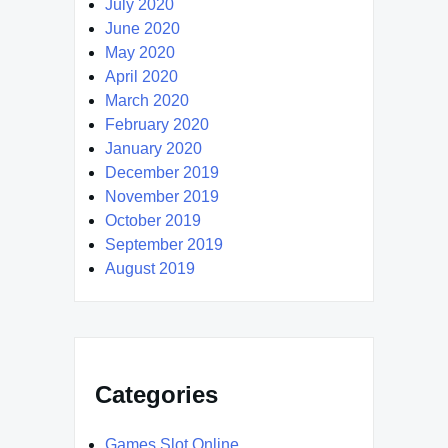
July 2020
June 2020
May 2020
April 2020
March 2020
February 2020
January 2020
December 2019
November 2019
October 2019
September 2019
August 2019
Categories
Games Slot Online