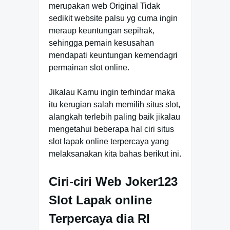
merupakan web Original Tidak
sedikit website palsu yg cuma ingin
meraup keuntungan sepihak,
sehingga pemain kesusahan
mendapati keuntungan kemendagri
permainan slot online.
Jikalau Kamu ingin terhindar maka
itu kerugian salah memilih situs slot,
alangkah terlebih paling baik jikalau
mengetahui beberapa hal ciri situs
slot lapak online terpercaya yang
melaksanakan kita bahas berikut ini.
Ciri-ciri Web Joker123
Slot Lapak online
Terpercaya dia RI