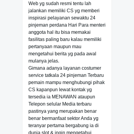
Web yg sudah resmi tentu lah
jalankan memiliki CS yg memberi
inspirasi pelayanan sewaktu 24
pinjeman perdana Hari Para menteri
anggota hal itu bisa memakai
fasilitas paling baru kalau memiliki
pertanyaan maupun mau
mengetahui berita yg pada awal
mulanya jelas.
Gimana adanya layanan costumer
service tatkala 24 pinjeman Terbaru
pemain mampu menghubungi pihak
CS kapanpun lewat kontak yg
tersedia ia MENAWAN ataupun
Telepon selular Media terbaru
pastinya yang merupakan benar
benar bermanfaat sektor Anda yg
teranyar pertama bergabung ia di
dunia slot & ingin mengetahui