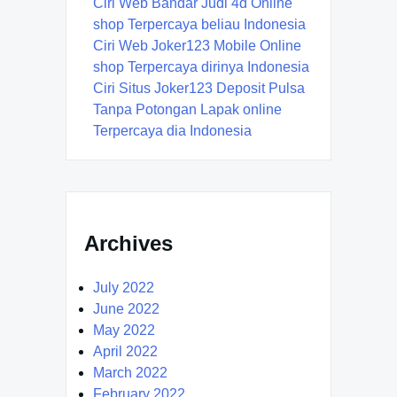
Ciri Web Bandar Judi 4d Online
shop Terpercaya beliau Indonesia
Ciri Web Joker123 Mobile Online
shop Terpercaya dirinya Indonesia
Ciri Situs Joker123 Deposit Pulsa
Tanpa Potongan Lapak online
Terpercaya dia Indonesia
Archives
July 2022
June 2022
May 2022
April 2022
March 2022
February 2022