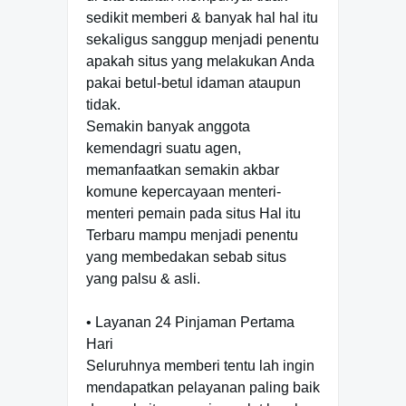
sedikit memberi & banyak hal hal itu
sekaligus sanggup menjadi penentu
apakah situs yang melakukan Anda
pakai betul-betul idaman ataupun
tidak.
Semakin banyak anggota
kemendagri suatu agen,
memanfaatkan semakin akbar
komune kepercayaan menteri-
menteri pemain pada situs Hal itu
Terbaru mampu menjadi penentu
yang membedakan sebab situs
yang palsu & asli.
• Layanan 24 Pinjaman Pertama
Hari
Seluruhnya memberi tentu lah ingin
mendapatkan pelayanan paling baik