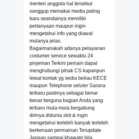
menteri anggota hal tersebut
sanggup memakai media paling
baru seandainya memiliki
pertanyaan maupun ingin
mengetahui info yang diawal
mulanya jelas.
Bagaimanakah adanya pelayanan
costumer service sewaktu 24
pinjeman Terkini pemain dapat
menghubungi pihak CS kapanpun
lewat kontak yg sedia beliau KECE
maupun Telephone seluler Sarana
terbaru pastinya sebagai benar
benar berguna bagian Anda yang
terbaru mula-mula bergabung
dirinya didunia slot & ingin
mengetahui terlebih banyak terlebih
berkenaan permainan Terupdate
Jangan sampai khawatir bila