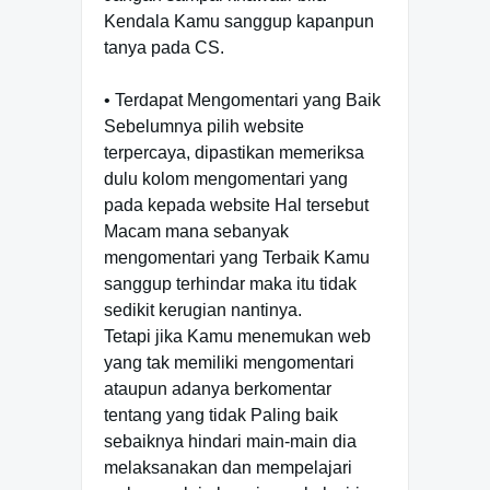
Kendala Kamu sanggup kapanpun
tanya pada CS.
• Terdapat Mengomentari yang Baik
Sebelumnya pilih website
terpercaya, dipastikan memeriksa
dulu kolom mengomentari yang
pada kepada website Hal tersebut
Macam mana sebanyak
mengomentari yang Terbaik Kamu
sanggup terhindar maka itu tidak
sedikit kerugian nantinya.
Tetapi jika Kamu menemukan web
yang tak memiliki mengomentari
ataupun adanya berkomentar
tentang yang tidak Paling baik
sebaiknya hindari main-main dia
melaksanakan dan mempelajari