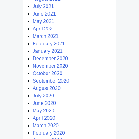
July 2021
June 2021
May 2021
April 2021
March 2021
February 2021
January 2021
December 2020
November 2020
October 2020
September 2020
August 2020
July 2020
June 2020
May 2020
April 2020
March 2020
February 2020