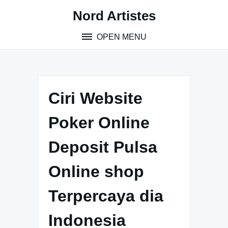
Skip
Nord Artistes
to
content
OPEN MENU
Ciri Website
Poker Online
Deposit Pulsa
Online shop
Terpercaya dia
Indonesia