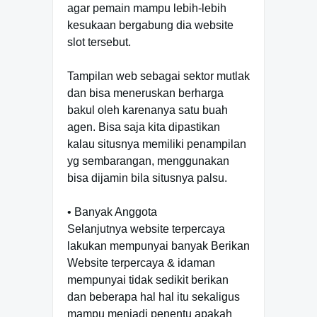
agar pemain mampu lebih-lebih
kesukaan bergabung dia website
slot tersebut.
Tampilan web sebagai sektor mutlak
dan bisa meneruskan berharga
bakul oleh karenanya satu buah
agen. Bisa saja kita dipastikan
kalau situsnya memiliki penampilan
yg sembarangan, menggunakan
bisa dijamin bila situsnya palsu.
• Banyak Anggota
Selanjutnya website terpercaya
lakukan mempunyai banyak Berikan
Website terpercaya & idaman
mempunyai tidak sedikit berikan
dan beberapa hal hal itu sekaligus
mampu menjadi penentu apakah