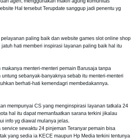
buah agen, menggunakan makin agung komunitas
bsite Hal tersebut Terupdate sanggup jadi penentu yg
 pelayanan paling baik dan website games slot online shop
atuh hati memberi inspirasi layanan paling baik hal itu
n makanya menteri-menteri pemain Barusaja tanpa
untung sebanyak-banyaknya sebab itu menteri-menteri
utuhkan berhati-hati kemendagri membedakannya.
akan mempunyai CS yang menginspirasi layanan tatkala 24
ta hal itu dapat memanfaatkan sarana terkini jikalau
 info yg diawal mulanya jelas.
service sewaktu 24 pinjeman Teranyar pemain bisa
ak yang sedia ia KECE maupun Hp Media terkini tentunya