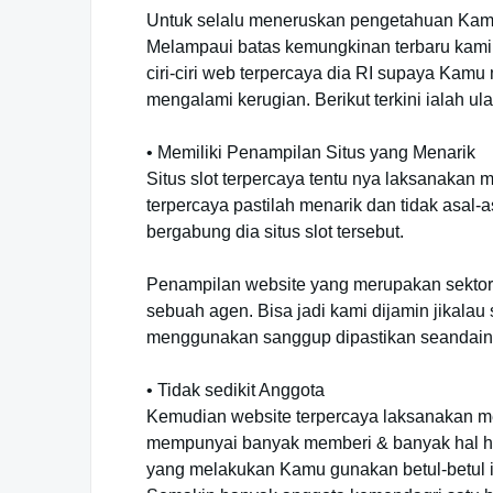
Untuk selalu meneruskan pengetahuan Kamu 
Melampaui batas kemungkinan terbaru kami 
ciri-ciri web terpercaya dia RI supaya Kam
mengalami kerugian. Berikut terkini ialah ul
• Memiliki Penampilan Situs yang Menarik
Situs slot terpercaya tentu nya laksanakan 
terpercaya pastilah menarik dan tidak asal
bergabung dia situs slot tersebut.
Penampilan website yang merupakan sektor
sebuah agen. Bisa jadi kami dijamin jikal
menggunakan sanggup dipastikan seandainy
• Tidak sedikit Anggota
Kemudian website terpercaya laksanakan m
mempunyai banyak memberi & banyak hal hal
yang melakukan Kamu gunakan betul-betul 