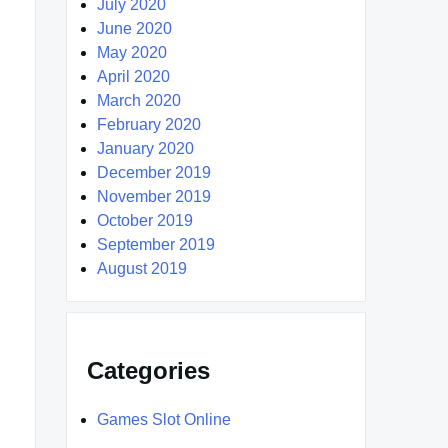
July 2020
June 2020
May 2020
April 2020
March 2020
February 2020
January 2020
December 2019
November 2019
October 2019
September 2019
August 2019
Categories
Games Slot Online