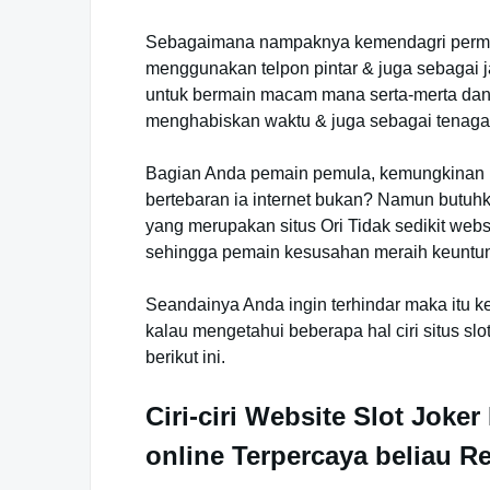
Sebagaimana nampaknya kemendagri permai
menggunakan telpon pintar & juga sebagai 
untuk bermain macam mana serta-merta dan 
menghabiskan waktu & juga sebagai tenaga
Bagian Anda pemain pemula, kemungkinan kem
bertebaran ia internet bukan? Namun butuhk
yang merupakan situs Ori Tidak sedikit web
sehingga pemain kesusahan meraih keuntun
Seandainya Anda ingin terhindar maka itu ker
kalau mengetahui beberapa hal ciri situs sl
berikut ini.
Ciri-ciri Website Slot Jok
online Terpercaya beliau R