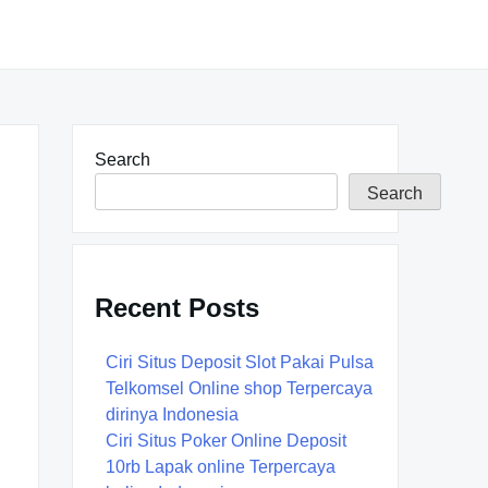
Search
Search
Recent Posts
Ciri Situs Deposit Slot Pakai Pulsa
Telkomsel Online shop Terpercaya
dirinya Indonesia
Ciri Situs Poker Online Deposit
10rb Lapak online Terpercaya