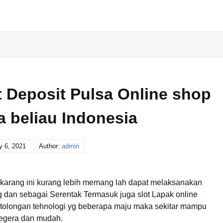
t Deposit Pulsa Online shop
a beliau Indonesia
y 6, 2021
Author:
admin
ekarang ini kurang lebih memang lah dapat melaksanakan
g dan sebagai Serentak Termasuk juga slot Lapak online
ertolongan tehnologi yg beberapa maju maka sekitar mampu
egera dan mudah.