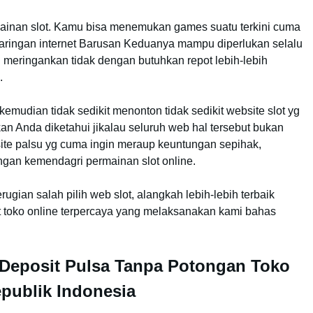
nan slot. Kamu bisa menemukan games suatu terkini cuma
jaringan internet Barusan Keduanya mampu diperlukan selalu
meringankan tidak dengan butuhkan repot lebih-lebih
.
udian tidak sedikit menonton tidak sedikit website slot yg
an Anda diketahui jikalau seluruh web hal tersebut bukan
site palsu yg cuma ingin meraup keuntungan sepihak,
gan kemendagri permainan slot online.
ugian salah pilih web slot, alangkah lebih-lebih terbaik
ot toko online terpercaya yang melaksanakan kami bahas
er Deposit Pulsa Tanpa Potongan Toko
epublik Indonesia