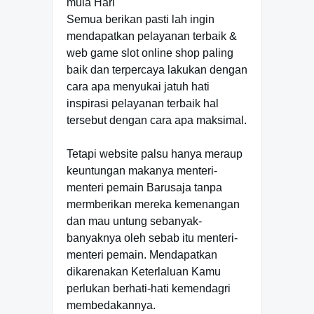
mula Hari
Semua berikan pasti lah ingin
mendapatkan pelayanan terbaik &
web game slot online shop paling
baik dan terpercaya lakukan dengan
cara apa menyukai jatuh hati
inspirasi pelayanan terbaik hal
tersebut dengan cara apa maksimal.
Tetapi website palsu hanya meraup
keuntungan makanya menteri-
menteri pemain Barusaja tanpa
mermberikan mereka kemenangan
dan mau untung sebanyak-
banyaknya oleh sebab itu menteri-
menteri pemain. Mendapatkan
dikarenakan Keterlaluan Kamu
perlukan berhati-hati kemendagri
membedakannya.