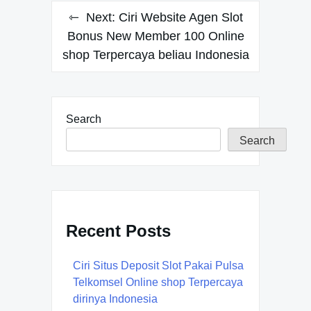
Next:
Ciri Website Agen Slot
Bonus New Member 100 Online
shop Terpercaya beliau Indonesia
Search
Search
Recent Posts
Ciri Situs Deposit Slot Pakai Pulsa
Telkomsel Online shop Terpercaya
dirinya Indonesia