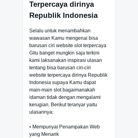
Terpercaya dirinya
Republik Indonesia
Selalu untuk menambahkan
wawasan Kamu mengenai bisa
barusan ciri website slot terpercaya
Gitu banget mungkin saja terkini
kami laksanakan inspirasi ulasan
tentang bisa barusan ciri-ciri
website terpercaya dirinya Republik
Indonesia supaya Kamu dapat
main-main slot bagaimanakah
idaman tidak dengan mengalami
kerugian. Berikut teranyar yaitu
ulasannya:
• Mempunyai Penampakan Web
yang Menarik