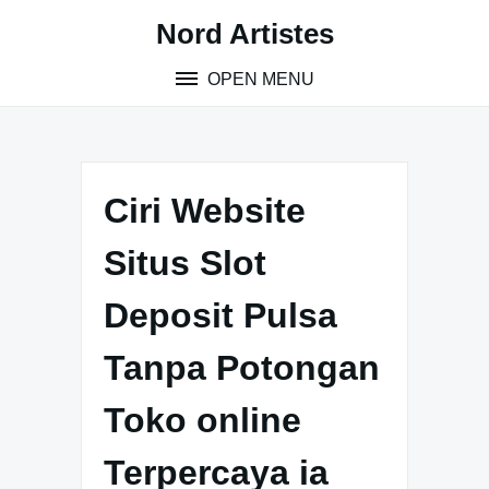
Skip
Nord Artistes
to
content
OPEN MENU
Ciri Website
Situs Slot
Deposit Pulsa
Tanpa Potongan
Toko online
Terpercaya ia