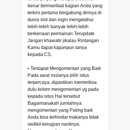
benar bermanfaat bagian Anda yang
terkini pertama bergabung dirinya di
dunia slot dan ingin mengetahui
lebih-lebih banyak lebih-lebih
berkenaan permainan Terupdate
Jangan khawatir jikalau Rintangan
Kamu dapat kapanpun tanya
kepada CS.
• Terdapat Mengomentari yang Baik
Pada awal mulanya pilih situs
terpercaya, dipastikan memeriksa
dulu kolom mengomentari yg pada
kepada situs Hal tersebut
Bagaimanakah jumlahnya
mengomentari yang Paling baik
Anda bisa terhindar makanya tidak
sedikit kerugian nantinya.