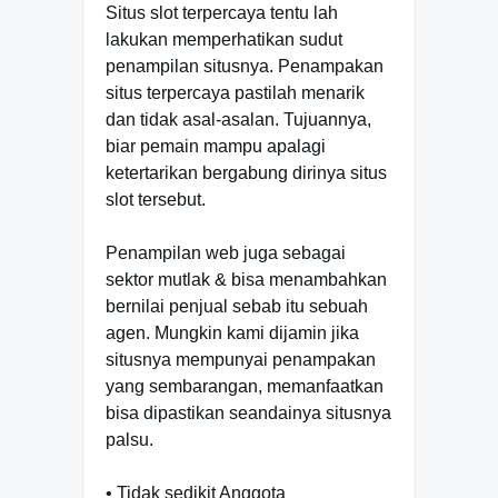
Situs slot terpercaya tentu lah
lakukan memperhatikan sudut
penampilan situsnya. Penampakan
situs terpercaya pastilah menarik
dan tidak asal-asalan. Tujuannya,
biar pemain mampu apalagi
ketertarikan bergabung dirinya situs
slot tersebut.
Penampilan web juga sebagai
sektor mutlak & bisa menambahkan
bernilai penjual sebab itu sebuah
agen. Mungkin kami dijamin jika
situsnya mempunyai penampakan
yang sembarangan, memanfaatkan
bisa dipastikan seandainya situsnya
palsu.
• Tidak sedikit Anggota