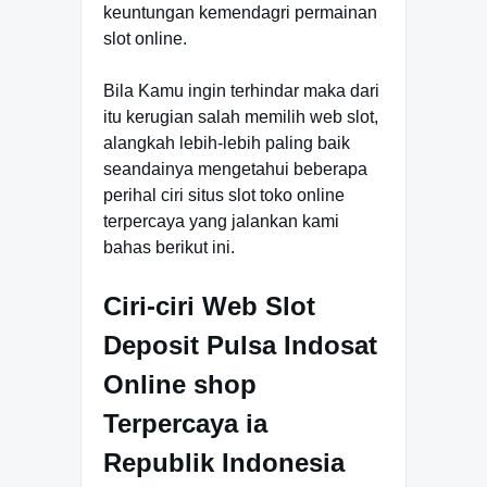
keuntungan kemendagri permainan
slot online.
Bila Kamu ingin terhindar maka dari
itu kerugian salah memilih web slot,
alangkah lebih-lebih paling baik
seandainya mengetahui beberapa
perihal ciri situs slot toko online
terpercaya yang jalankan kami
bahas berikut ini.
Ciri-ciri Web Slot
Deposit Pulsa Indosat
Online shop
Terpercaya ia
Republik Indonesia