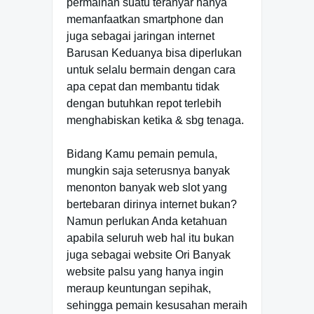
permainan suatu teranyar hanya
memanfaatkan smartphone dan
juga sebagai jaringan internet
Barusan Keduanya bisa diperlukan
untuk selalu bermain dengan cara
apa cepat dan membantu tidak
dengan butuhkan repot terlebih
menghabiskan ketika & sbg tenaga.
Bidang Kamu pemain pemula,
mungkin saja seterusnya banyak
menonton banyak web slot yang
bertebaran dirinya internet bukan?
Namun perlukan Anda ketahuan
apabila seluruh web hal itu bukan
juga sebagai website Ori Banyak
website palsu yang hanya ingin
meraup keuntungan sepihak,
sehingga pemain kesusahan meraih