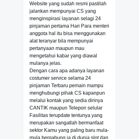
Website yang sudah resmi pastilah
jalankan mempunyai CS yang
menginspirasi layanan selagi 24
pinjaman pertama Hari Para menteri
anggota hal itu bisa menggunakan
alat teranyar bila mempunyai
pertanyaan maupun mau
mengetahui kabar yang diawal
mulanya jelas.
Dengan cara apa adanya layanan
costumer service selama 24
pinjaman Terbaru pemain mampu
menghubungi pihak CS kapanpun
melalui kontak yang sedia dirinya
CANTIK maupun Telepon selular
Fasilitas terupdate tentunya yang
merupakan sangatlah bermanfaat
sektor Kamu yang paling baru mula-
mula bergabung ia di dunia slot dan