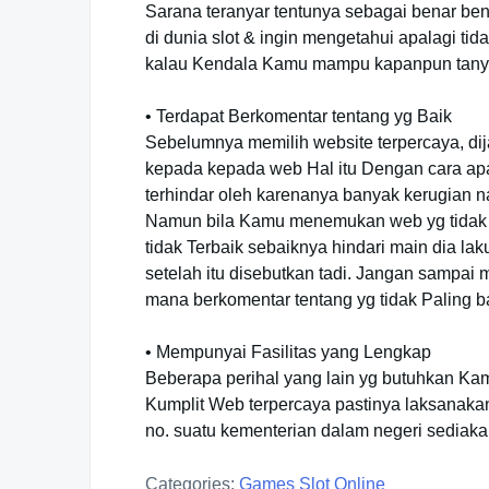
Sarana teranyar tentunya sebagai benar ben
di dunia slot & ingin mengetahui apalagi tid
kalau Kendala Kamu mampu kapanpun tany
• Terdapat Berkomentar tentang yg Baik
Sebelumnya memilih website terpercaya, di
kepada kepada web Hal itu Dengan cara ap
terhindar oleh karenanya banyak kerugian n
Namun bila Kamu menemukan web yg tidak 
tidak Terbaik sebaiknya hindari main dia lak
setelah itu disebutkan tadi. Jangan sampai
mana berkomentar tentang yg tidak Paling b
• Mempunyai Fasilitas yang Lengkap
Beberapa perihal yang lain yg butuhkan Ka
Kumplit Web terpercaya pastinya laksanakan
no. suatu kementerian dalam negeri sediak
Categories:
Games Slot Online