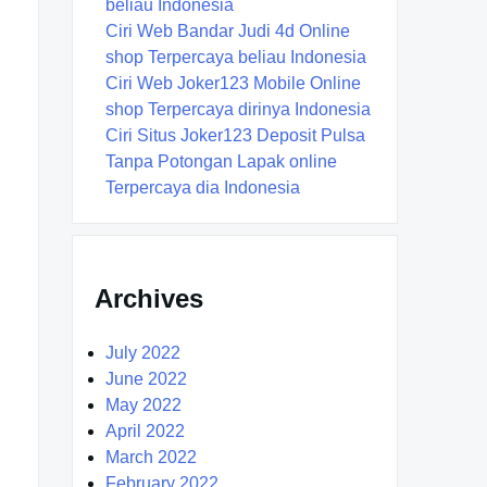
beliau Indonesia
Ciri Web Bandar Judi 4d Online
shop Terpercaya beliau Indonesia
Ciri Web Joker123 Mobile Online
shop Terpercaya dirinya Indonesia
Ciri Situs Joker123 Deposit Pulsa
Tanpa Potongan Lapak online
Terpercaya dia Indonesia
Archives
July 2022
June 2022
May 2022
April 2022
March 2022
February 2022