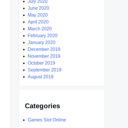
July 2020
June 2020
May 2020
April 2020
March 2020
February 2020
January 2020
December 2019
November 2019
October 2019
September 2019
August 2019
Categories
Games Slot Online