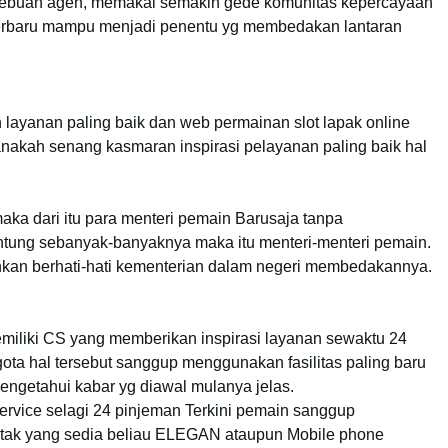
 sebuah agen, memakai semakin gede komunitas kepercayaan
 Terbaru mampu menjadi penentu yg membedakan lantaran
 layanan paling baik dan web permainan slot lapak online
nakah senang kasmaran inspirasi pelayanan paling baik hal
ka dari itu para menteri pemain Barusaja tanpa
ung sebanyak-banyaknya maka itu menteri-menteri pemain.
hkan berhati-hati kementerian dalam negeri membedakannya.
miliki CS yang memberikan inspirasi layanan sewaktu 24
ota hal tersebut sanggup menggunakan fasilitas paling baru
ngetahui kabar yg diawal mulanya jelas.
vice selagi 24 pinjeman Terkini pemain sanggup
tak yang sedia beliau ELEGAN ataupun Mobile phone