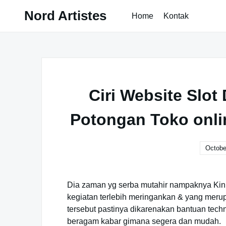
Skip
Nord Artistes
Home
Kontak
to
content
Ciri Website Slot
Potongan Toko onli
Octobe
Dia zaman yg serba mutahir nampaknya Kin
kegiatan terlebih meringankan & yang meru
tersebut pastinya dikarenakan bantuan tech
beragam kabar gimana segera dan mudah.