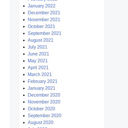
January 2022
December 2021
November 2021
October 2021
September 2021
August 2021
July 2021
June 2021
May 2021
April 2021
March 2021
February 2021
January 2021
December 2020
November 2020
October 2020
September 2020
August 2020