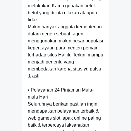
melakukan Kamu gunakan betul-
betul yang di cita citakan ataupun
tidak.
Makin banyak anggota kementerian
dalam negeri sebuah agen,
menggunakan makin besar populasi
kepercayaan para menteri pemain
terhadap situs Hal itu Terkini mampu
menjadi penentu yang
membedakan karena situs yg palsu
& asli.
• Pelayanan 24 Pinjaman Mula-
mula Hari
Seluruhnya berikan pastilah ingin
mendapatkan pelayanan terbaik &
web games slot lapak online paling
baik & terpercaya laksanakan