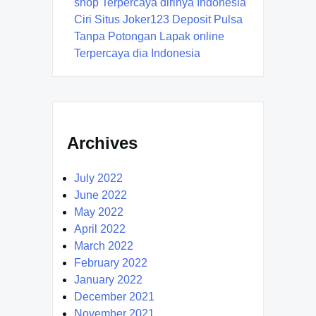
shop Terpercaya dirinya Indonesia
Ciri Situs Joker123 Deposit Pulsa
Tanpa Potongan Lapak online
Terpercaya dia Indonesia
Archives
July 2022
June 2022
May 2022
April 2022
March 2022
February 2022
January 2022
December 2021
November 2021