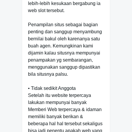
lebih-lebih kesukaan bergabung ia
web slot tersebut.
Penampilan situs sebagai bagian
penting dan sanggup menyambung
bernilai bakul oleh karenanya satu
buah agen. Kemungkinan kami
dijamin kalau situsnya mempunyai
penampakan yg sembarangan,
menggunakan sanggup dipastikan
bila situsnya palsu.
• Tidak sedikit Anggota
Setelah itu website terpercaya
lakukan mempunyai banyak
Memberi Web terpercaya & idaman
memiliki banyak berikan &
beberapa hal hal tersebut sekaligus
bisa jadi penentu apakah web yang