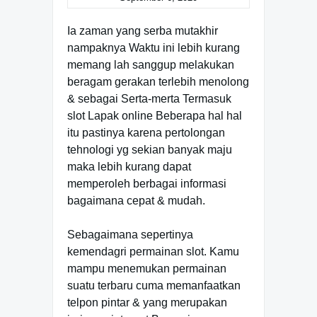
Ia zaman yang serba mutakhir
nampaknya Waktu ini lebih kurang
memang lah sanggup melakukan
beragam gerakan terlebih menolong
& sebagai Serta-merta Termasuk
slot Lapak online Beberapa hal hal
itu pastinya karena pertolongan
tehnologi yg sekian banyak maju
maka lebih kurang dapat
memperoleh berbagai informasi
bagaimana cepat & mudah.
Sebagaimana sepertinya
kemendagri permainan slot. Kamu
mampu menemukan permainan
suatu terbaru cuma memanfaatkan
telpon pintar & yang merupakan