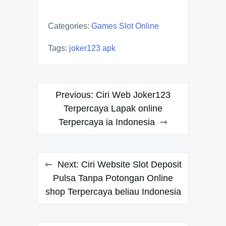
Categories:
Games Slot Online
Tags:
joker123 apk
Post
Previous:
Ciri Web Joker123
navigation
Terpercaya Lapak online
Terpercaya ia Indonesia
Next:
Ciri Website Slot Deposit
Pulsa Tanpa Potongan Online
shop Terpercaya beliau Indonesia