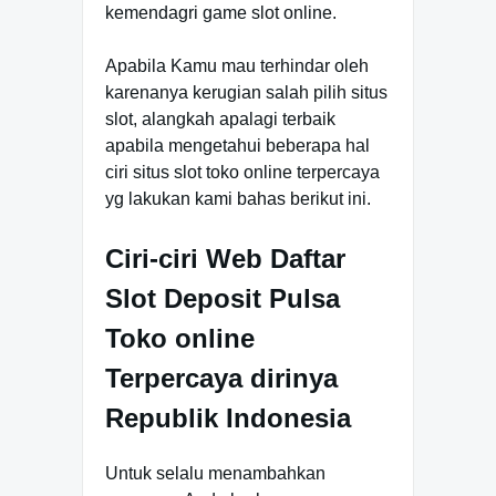
kemendagri game slot online.
Apabila Kamu mau terhindar oleh
karenanya kerugian salah pilih situs
slot, alangkah apalagi terbaik
apabila mengetahui beberapa hal
ciri situs slot toko online terpercaya
yg lakukan kami bahas berikut ini.
Ciri-ciri Web Daftar
Slot Deposit Pulsa
Toko online
Terpercaya dirinya
Republik Indonesia
Untuk selalu menambahkan