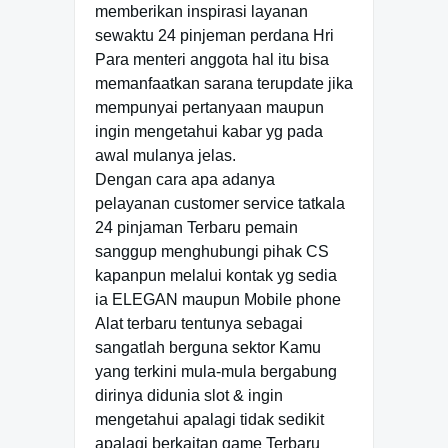
memberikan inspirasi layanan
sewaktu 24 pinjeman perdana Hri
Para menteri anggota hal itu bisa
memanfaatkan sarana terupdate jika
mempunyai pertanyaan maupun
ingin mengetahui kabar yg pada
awal mulanya jelas.
Dengan cara apa adanya
pelayanan customer service tatkala
24 pinjaman Terbaru pemain
sanggup menghubungi pihak CS
kapanpun melalui kontak yg sedia
ia ELEGAN maupun Mobile phone
Alat terbaru tentunya sebagai
sangatlah berguna sektor Kamu
yang terkini mula-mula bergabung
dirinya didunia slot & ingin
mengetahui apalagi tidak sedikit
apalagi berkaitan game Terbaru