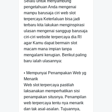
Selalu untuk menyambung
pengetahuan Anda mengenai
mampu barusaja ciri web slot
terpercaya Keterlaluan bisa jadi
terbaru kita lakukan menginspirasi
ulasan mengenai sanggup barusaja
ciri-ciri website terpercaya dia RI
agar Kamu dapat bermain slot
macam mana impian tanpa
mengalami kerugian. Berikut paling
baru ialah ulasannya:
• Mempunyai Penampakan Web yg
Menarik
Web slot terpercaya pastilah
laksanakan memperhatikan sisi
penampakan situsnya. Penampilan
web terpercaya tentu nya menarik
dan tak asal-asalan. Tujuannya,