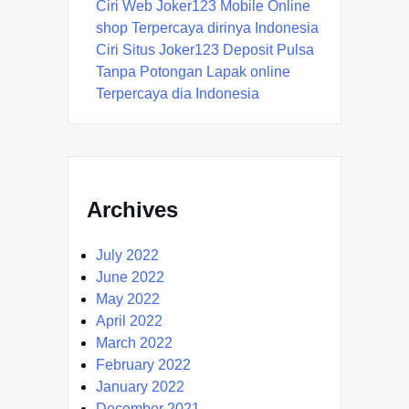
Ciri Web Joker123 Mobile Online
shop Terpercaya dirinya Indonesia
Ciri Situs Joker123 Deposit Pulsa
Tanpa Potongan Lapak online
Terpercaya dia Indonesia
Archives
July 2022
June 2022
May 2022
April 2022
March 2022
February 2022
January 2022
December 2021