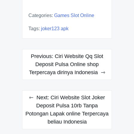
Categories:
Games Slot Online
Tags:
joker123 apk
Post
Previous:
Ciri Website Qq Slot
navigation
Deposit Pulsa Online shop
Terpercaya dirinya Indonesia
Next:
Ciri Website Slot Joker
Deposit Pulsa 10rb Tanpa
Potongan Lapak online Terpercaya
beliau Indonesia