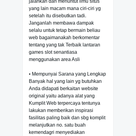
jalankan dan menuntut ilmu situs
yang lain macam mana ciri-ciri yg
setelah itu disebutkan tadi.
Janganlah membawa dampak
selalu untuk tetap bermain beliau
web bagaimanakah berkomentar
tentang yang tak Terbaik lantaran
games slot senantiasa
menggunakan area Asli
• Mempunyai Sarana yang Lengkap
Banyak hal yang lain yg butuhkan
Anda didapati berkaitan website
original yaitu adanya alat yang
Kumplit Web terpercaya tentunya
lakukan memberikan inspirasi
fasilitas paling baik dan sbg komplit
melanjutkan no. satu buah
kemendagri menyediakan