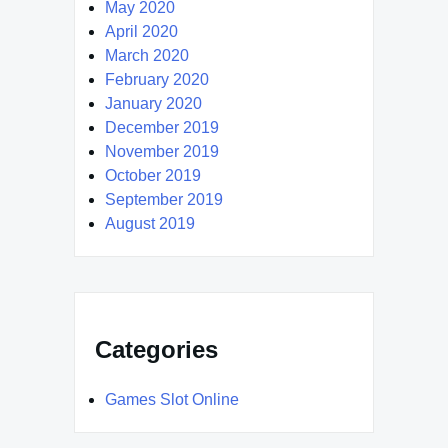
May 2020
April 2020
March 2020
February 2020
January 2020
December 2019
November 2019
October 2019
September 2019
August 2019
Categories
Games Slot Online