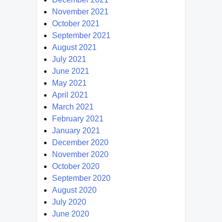
November 2021
October 2021
September 2021
August 2021
July 2021
June 2021
May 2021
April 2021
March 2021
February 2021
January 2021
December 2020
November 2020
October 2020
September 2020
August 2020
July 2020
June 2020