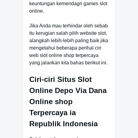
keuntungan kemendagri games slot
online.
Jika Anda mau terhindar oleh sebab
itu kerugian salah pilih website slot,
alangkah lebih-lebih paling baik jika
mengetahui beberapa perihal ciri
web slot online shop terpercaya
yang jalankan kita bahas berikut ini.
Ciri-ciri Situs Slot
Online Depo Via Dana
Online shop
Terpercaya ia
Republik Indonesia