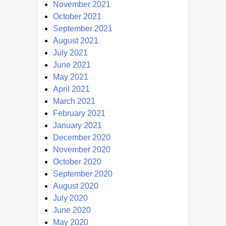
November 2021
October 2021
September 2021
August 2021
July 2021
June 2021
May 2021
April 2021
March 2021
February 2021
January 2021
December 2020
November 2020
October 2020
September 2020
August 2020
July 2020
June 2020
May 2020