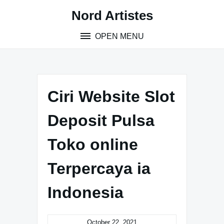
Skip
Nord Artistes
to
content
OPEN MENU
Ciri Website Slot
Deposit Pulsa
Toko online
Terpercaya ia
Indonesia
October 22, 2021