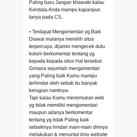
Paling baru Jangan khawatir kalau
Kendala Anda mampu kapanpun
tanya pada CS.
• Terdapat Mengomentari yg Baik
Diawal mulanya memilih situs
terpercaya, dijamin mengecek dulu
kolom berkomentar tentang yg
kepada kepada situs Hal tersebut
Gimana sejumlah mengomentari
yang Paling baik Kamu mampu
terhindar oleh sebab itu banyak
kerugian nantinya.
Tapi kalau Kamu menemukan web
yg tidak memiliki mengomentari
maupun adanya berkomentar
tentang yg tidak Paling baik
sebaiknya hindari main-main dirinya
melakukan & menuntut ilmu website