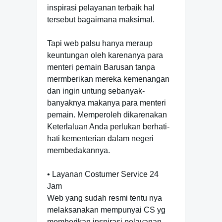
inspirasi pelayanan terbaik hal
tersebut bagaimana maksimal.
Tapi web palsu hanya meraup
keuntungan oleh karenanya para
menteri pemain Barusan tanpa
mermberikan mereka kemenangan
dan ingin untung sebanyak-
banyaknya makanya para menteri
pemain. Memperoleh dikarenakan
Keterlaluan Anda perlukan berhati-
hati kementerian dalam negeri
membedakannya.
• Layanan Costumer Service 24
Jam
Web yang sudah resmi tentu nya
melaksanakan mempunyai CS yg
memberikan inspirasi pelayanan