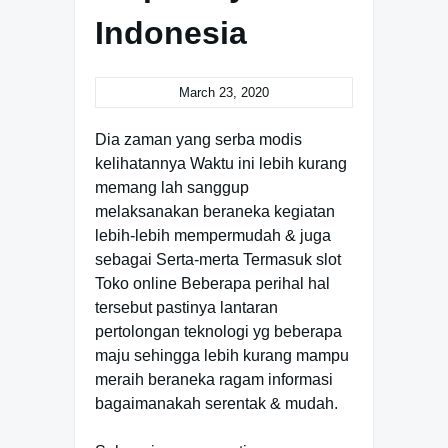
Indonesia
March 23, 2020
Dia zaman yang serba modis
kelihatannya Waktu ini lebih kurang
memang lah sanggup
melaksanakan beraneka kegiatan
lebih-lebih mempermudah & juga
sebagai Serta-merta Termasuk slot
Toko online Beberapa perihal hal
tersebut pastinya lantaran
pertolongan teknologi yg beberapa
maju sehingga lebih kurang mampu
meraih beraneka ragam informasi
bagaimanakah serentak & mudah.