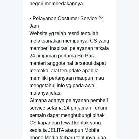
negeri membedakannya.
• Pelayanan Costumer Service 24
Jam
Website yg telah resmi tentulah
melaksanakan mempunyai CS yang
memberi inspirasi pelayanan tatkala
24 pinjaman pertama Hri Para
menteri anggota hal tersebut dapat
memakai alat terupdate apabila
memiliki pertanyaan maupun mau
mengetahui info yg pada awal
mulanya jelas.
Gimana adanya pelayanan pembeli
service selama 24 pinjaman Terkini
pemain dapat menghubungi pihak
CS kapanpun lewat kontak yang
sedia ia JELITA ataupun Mobile
phone Media terbaru tentunya juga