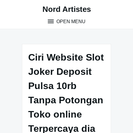
Skip
Nord Artistes
to
content
OPEN MENU
Ciri Website Slot
Joker Deposit
Pulsa 10rb
Tanpa Potongan
Toko online
Terpercaya dia