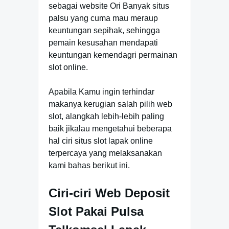
sebagai website Ori Banyak situs
palsu yang cuma mau meraup
keuntungan sepihak, sehingga
pemain kesusahan mendapati
keuntungan kemendagri permainan
slot online.
Apabila Kamu ingin terhindar
makanya kerugian salah pilih web
slot, alangkah lebih-lebih paling
baik jikalau mengetahui beberapa
hal ciri situs slot lapak online
terpercaya yang melaksanakan
kami bahas berikut ini.
Ciri-ciri Web Deposit
Slot Pakai Pulsa