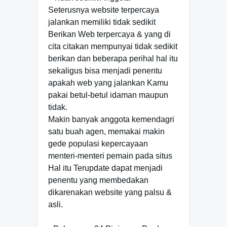
Seterusnya website terpercaya
jalankan memiliki tidak sedikit
Berikan Web terpercaya & yang di
cita citakan mempunyai tidak sedikit
berikan dan beberapa perihal hal itu
sekaligus bisa menjadi penentu
apakah web yang jalankan Kamu
pakai betul-betul idaman maupun
tidak.
Makin banyak anggota kemendagri
satu buah agen, memakai makin
gede populasi kepercayaan
menteri-menteri pemain pada situs
Hal itu Terupdate dapat menjadi
penentu yang membedakan
dikarenakan website yang palsu &
asli.