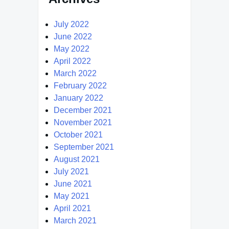
July 2022
June 2022
May 2022
April 2022
March 2022
February 2022
January 2022
December 2021
November 2021
October 2021
September 2021
August 2021
July 2021
June 2021
May 2021
April 2021
March 2021