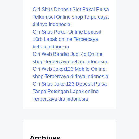
Ciri Situs Deposit Slot Pakai Pulsa
Telkomsel Online shop Terpercaya
dirinya Indonesia
Ciri Situs Poker Online Deposit
10rb Lapak online Terpercaya
beliau Indonesia
Ciri Web Bandar Judi 4d Online
shop Terpercaya beliau Indonesia
Ciri Web Joker123 Mobile Online
shop Terpercaya dirinya Indonesia
Ciri Situs Joker123 Deposit Pulsa
Tanpa Potongan Lapak online
Terpercaya dia Indonesia
Archives