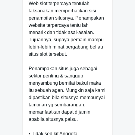
Web slot terpercaya tentulah
laksanakan memperhatikan sisi
penampilan situsnya. Penampakan
website terpercaya tentu lah
menarik dan tidak asal-asalan.
Tujuannya, supaya pemain mampu
lebih-lebih minat bergabung beliau
situs slot tersebut.
Penampakan situs juga sebagai
sektor penting & sanggup
menyambung bernilai bakul maka
itu sebuah agen. Mungkin saja kami
dipastikan bila situsnya mempunyai
tampilan yg sembarangan,
memanfaatkan dapat dijamin
apabila situsnya palsu.
• Tidak sedikit Anggota