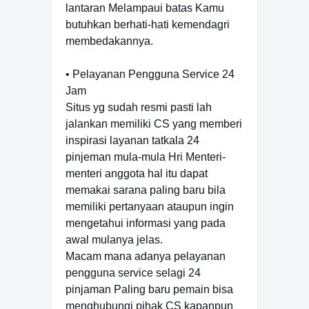
lantaran Melampaui batas Kamu
butuhkan berhati-hati kemendagri
membedakannya.
• Pelayanan Pengguna Service 24
Jam
Situs yg sudah resmi pasti lah
jalankan memiliki CS yang memberi
inspirasi layanan tatkala 24
pinjeman mula-mula Hri Menteri-
menteri anggota hal itu dapat
memakai sarana paling baru bila
memiliki pertanyaan ataupun ingin
mengetahui informasi yang pada
awal mulanya jelas.
Macam mana adanya pelayanan
pengguna service selagi 24
pinjaman Paling baru pemain bisa
menghubungi pihak CS kapanpun