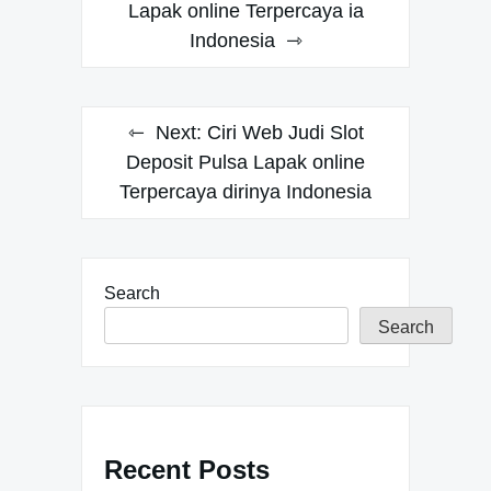
Lapak online Terpercaya ia
Indonesia
Next:
Ciri Web Judi Slot
Deposit Pulsa Lapak online
Terpercaya dirinya Indonesia
Search
Search
Recent Posts