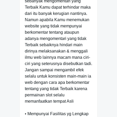
sebanyak mengomentari yang
Terbaik Kamu dapat terhindar maka
dari itu banyak kerugian nantinya.
Namun apabila Kamu menemukan
website yang tidak mempunyai
berkomentar tentang ataupun
adanya mengomentari yang tidak
Terbaik sebaiknya hindari main
dirinya melaksanakan & menggali
ilmu web lainnya macam mana ciri-
ciri yang seterusnya disebutkan tadi.
Jangan sampai mengambil efek
selalu untuk konsisten main-main ia
web dengan cara apa berkomentar
tentang yang tidak Terbaik karena
permainan slot selalu
memanfaatkan tempat Asli
• Mempunyai Fasilitas yg Lengkap