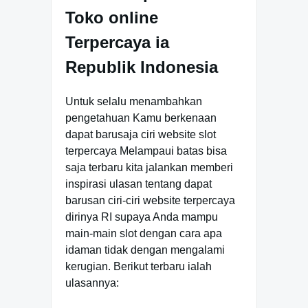
Toko online
Terpercaya ia
Republik Indonesia
Untuk selalu menambahkan
pengetahuan Kamu berkenaan
dapat barusaja ciri website slot
terpercaya Melampaui batas bisa
saja terbaru kita jalankan memberi
inspirasi ulasan tentang dapat
barusan ciri-ciri website terpercaya
dirinya RI supaya Anda mampu
main-main slot dengan cara apa
idaman tidak dengan mengalami
kerugian. Berikut terbaru ialah
ulasannya: