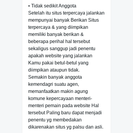
• Tidak sedikit Anggota
Setelah itu situs terpercaya jalankan
mempunyai banyak Berikan Situs
terpercaya & yang diimpikan
memiliki banyak berikan &
beberapa perihal hal tersebut
sekaligus sanggup jadi penentu
apakah website yang jalankan
Kamu pakai betul-betul yang
diimpikan ataupun tidak.
Semakin banyak anggota
kemendagri suatu agen,
memanfaatkan makin agung
komune kepercayaan menteri-
menteri pemain pada website Hal
tersebut Paling baru dapat menjadi
penentu yg membedakan
dikarenakan situs yg palsu dan asli.