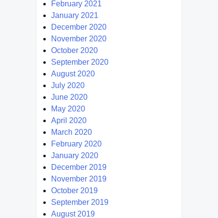
February 2021
January 2021
December 2020
November 2020
October 2020
September 2020
August 2020
July 2020
June 2020
May 2020
April 2020
March 2020
February 2020
January 2020
December 2019
November 2019
October 2019
September 2019
August 2019