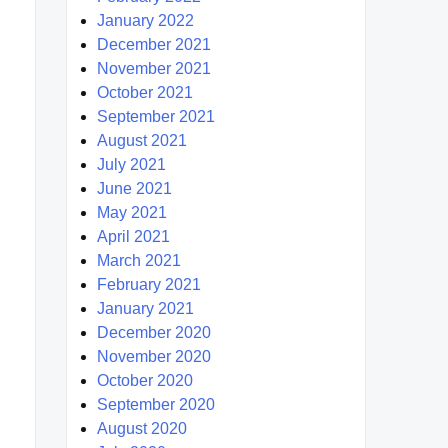
January 2022
December 2021
November 2021
October 2021
September 2021
August 2021
July 2021
June 2021
May 2021
April 2021
March 2021
February 2021
January 2021
December 2020
November 2020
October 2020
September 2020
August 2020