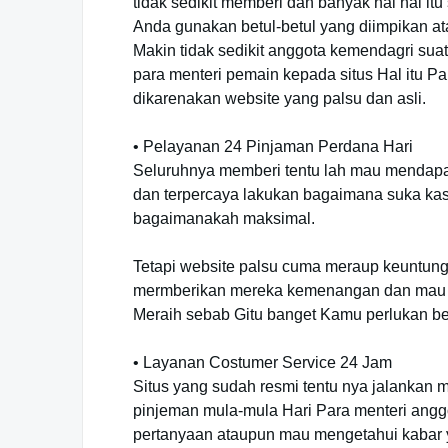
tidak sedikit memberi dan banyak hal hal i
Anda gunakan betul-betul yang diimpikan at
Makin tidak sedikit anggota kemendagri s
para menteri pemain kepada situs Hal itu
dikarenakan website yang palsu dan asli.
• Pelayanan 24 Pinjaman Perdana Hari
Seluruhnya memberi tentu lah mau mendapati
dan terpercaya lakukan bagaimana suka kasm
bagaimanakah maksimal.
Tetapi website palsu cuma meraup keuntun
mermberikan mereka kemenangan dan mau u
Meraih sebab Gitu banget Kamu perlukan b
• Layanan Costumer Service 24 Jam
Situs yang sudah resmi tentu nya jalankan 
pinjeman mula-mula Hari Para menteri anggo
pertanyaan ataupun mau mengetahui kabar y