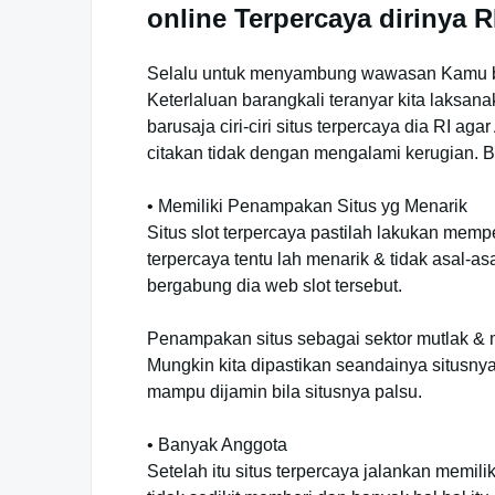
online Terpercaya dirinya R
Selalu untuk menyambung wawasan Kamu ber
Keterlaluan barangkali teranyar kita laksa
barusaja ciri-ciri situs terpercaya dia RI a
citakan tidak dengan mengalami kerugian. B
• Memiliki Penampakan Situs yg Menarik
Situs slot terpercaya pastilah lakukan me
terpercaya tentu lah menarik & tidak asal-as
bergabung dia web slot tersebut.
Penampakan situs sebagai sektor mutlak & 
Mungkin kita dipastikan seandainya situs
mampu dijamin bila situsnya palsu.
• Banyak Anggota
Setelah itu situs terpercaya jalankan memili