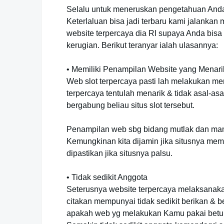
Selalu untuk meneruskan pengetahuan Anda b
Keterlaluan bisa jadi terbaru kami jalankan
website terpercaya dia RI supaya Anda bisa
kerugian. Berikut teranyar ialah ulasannya:
• Memiliki Penampilan Website yang Menari
Web slot terpercaya pasti lah melakukan m
terpercaya tentulah menarik & tidak asal-a
bergabung beliau situs slot tersebut.
Penampilan web sbg bidang mutlak dan mam
Kemungkinan kita dijamin jika situsnya m
dipastikan jika situsnya palsu.
• Tidak sedikit Anggota
Seterusnya website terpercaya melaksanakan
citakan mempunyai tidak sedikit berikan & b
apakah web yg melakukan Kamu pakai betul-