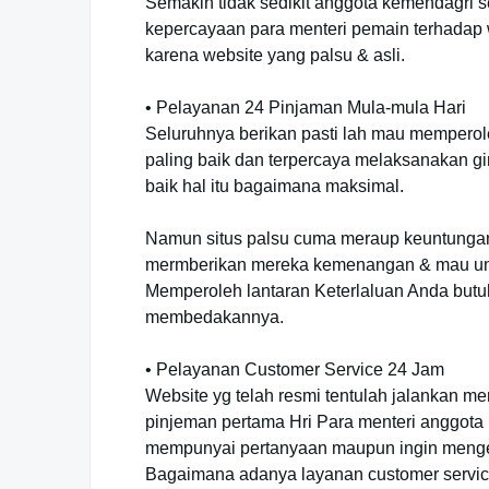
Semakin tidak sedikit anggota kemendagri
kepercayaan para menteri pemain terhadap 
karena website yang palsu & asli.
• Pelayanan 24 Pinjaman Mula-mula Hari
Seluruhnya berikan pasti lah mau memperole
paling baik dan terpercaya melaksanakan gi
baik hal itu bagaimana maksimal.
Namun situs palsu cuma meraup keuntungan
mermberikan mereka kemenangan & mau unt
Memperoleh lantaran Keterlaluan Anda butuh
membedakannya.
• Pelayanan Customer Service 24 Jam
Website yg telah resmi tentulah jalankan m
pinjeman pertama Hri Para menteri anggota 
mempunyai pertanyaan maupun ingin menget
Bagaimana adanya layanan customer servic