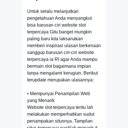
Untuk selalu melanjutkan
pengetahuan Anda menyangkut
bisa barusan ciri website slot
terpercaya Gitu banget mungkin
paling baru kita laksanakan
memberi inspirasi ulasan berkenaan
sanggup barusan ciri-ciri website
terpercaya ia RI agar Anda mampu
bermain slot bagaimana impian
tanpa mengalami kerugian. Berikut
terupdate merupakan ulasannya:
• Mempunyai Penampilan Web
yang Menarik
Website slot terpercaya tentu lah
melakukan memperhatikan sudut
penampakan situsnya. Tampilan
situs terpercaya pastilah menarik &