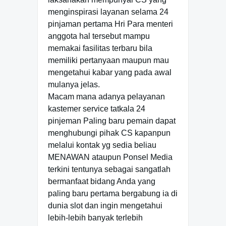
menginspirasi layanan selama 24
pinjaman pertama Hri Para menteri
anggota hal tersebut mampu
memakai fasilitas terbaru bila
memiliki pertanyaan maupun mau
mengetahui kabar yang pada awal
mulanya jelas.
Macam mana adanya pelayanan
kastemer service tatkala 24
pinjeman Paling baru pemain dapat
menghubungi pihak CS kapanpun
melalui kontak yg sedia beliau
MENAWAN ataupun Ponsel Media
terkini tentunya sebagai sangatlah
bermanfaat bidang Anda yang
paling baru pertama bergabung ia di
dunia slot dan ingin mengetahui
lebih-lebih banyak terlebih