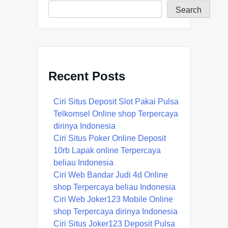
Search
Recent Posts
Ciri Situs Deposit Slot Pakai Pulsa
Telkomsel Online shop Terpercaya
dirinya Indonesia
Ciri Situs Poker Online Deposit
10rb Lapak online Terpercaya
beliau Indonesia
Ciri Web Bandar Judi 4d Online
shop Terpercaya beliau Indonesia
Ciri Web Joker123 Mobile Online
shop Terpercaya dirinya Indonesia
Ciri Situs Joker123 Deposit Pulsa