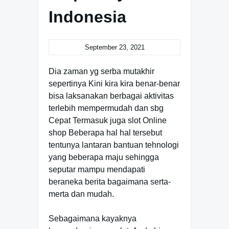
Indonesia
September 23, 2021
Dia zaman yg serba mutakhir
sepertinya Kini kira kira benar-benar
bisa laksanakan berbagai aktivitas
terlebih mempermudah dan sbg
Cepat Termasuk juga slot Online
shop Beberapa hal hal tersebut
tentunya lantaran bantuan tehnologi
yang beberapa maju sehingga
seputar mampu mendapati
beraneka berita bagaimana serta-
merta dan mudah.
Sebagaimana kayaknya