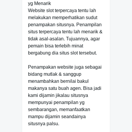
yg Menarik
Website slot terpercaya tentu lah
melakukan memperhatikan sudut
penampakan situsnya. Penampilan
situs terpercaya tentu lah menarik &
tidak asal-asalan. Tujuannya, agar
pemain bisa terlebih minat
bergabung dia situs slot tersebut.
Penampakan website juga sebagai
bidang mutlak & sanggup
menambahkan bernilai bakul
makanya satu buah agen. Bisa jadi
kami dijamin jikalau situsnya
mempunyai penampilan yg
sembarangan, memanfaatkan
mampu dijamin seandainya
situsnya palsu.