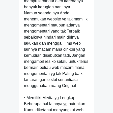
mampu terhindar oleh karenanya
banyak kerugian nantinya.
Namun seandainya Anda
menemukan website yg tak memiliki
mengomentari maupun adanya
mengomentari yang tak Terbaik
sebaiknya hindari main dirinya
lakukan dan menggali ilmu web
lainnya macam mana ciri-ciri yang
kemudian disebutkan tadi. Jangan
mengambil resiko selalu untuk terus
bermain beliau web macam mana
mengomentari yg tak Paling baik
lantaran game slot senantiasa
menggunakan ruang Original
• Memiliki Media yg Lengkap
Beberapa hal lainnya yg butuhkan
Kamu diketahui menyangkut web