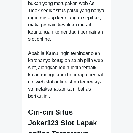
bukan yang merupakan web Asli
Tidak sedikit situs palsu yang hanya
ingin meraup keuntungan sepihak,
maka pemain kesulitan meraih
keuntungan kemendagri permainan
slot online.
Apabila Kamu ingin terhindar oleh
karenanya kerugian salah pilih web
slot, alangkah lebih-lebih terbaik
kalau mengetahui beberapa perihal
ciri web slot online shop terpercaya
yg melaksanakan kami bahas
berikut ini.
Ciri-ciri Situs
Joker123 Slot Lapak