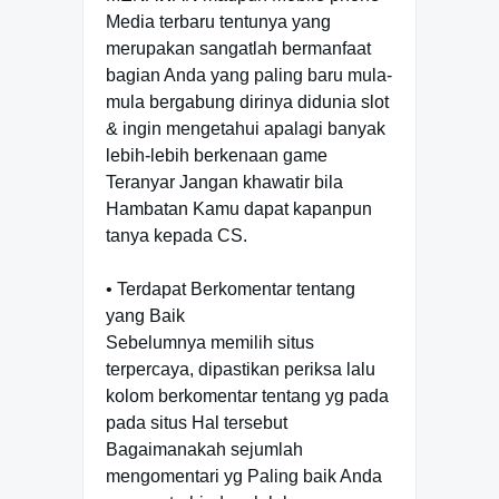
Media terbaru tentunya yang
merupakan sangatlah bermanfaat
bagian Anda yang paling baru mula-
mula bergabung dirinya didunia slot
& ingin mengetahui apalagi banyak
lebih-lebih berkenaan game
Teranyar Jangan khawatir bila
Hambatan Kamu dapat kapanpun
tanya kepada CS.
• Terdapat Berkomentar tentang
yang Baik
Sebelumnya memilih situs
terpercaya, dipastikan periksa lalu
kolom berkomentar tentang yg pada
pada situs Hal tersebut
Bagaimanakah sejumlah
mengomentari yg Paling baik Anda