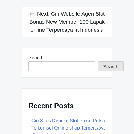
Next:
Ciri Website Agen Slot
Bonus New Member 100 Lapak
online Terpercaya ia Indonesia
Search
Search
Recent Posts
Ciri Situs Deposit Slot Pakai Pulsa
Telkomsel Online shop Terpercaya