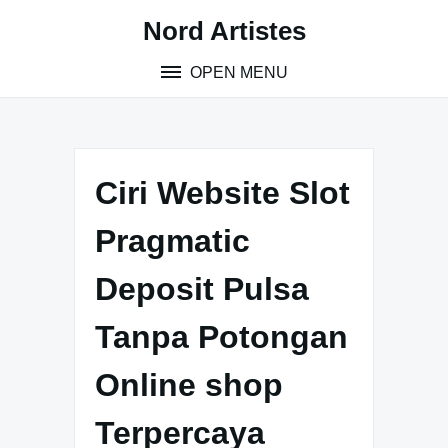
Skip
Nord Artistes
to
content
OPEN MENU
Ciri Website Slot
Pragmatic
Deposit Pulsa
Tanpa Potongan
Online shop
Terpercaya