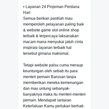
• Layanan 24 Pinjeman Perdana
Hari
Semua berikan pastilah mau
memperoleh pelayanan paling baik
& website game slot online shop
terbaik & terpercaya laksanakan
macam mana menyukai jatuh cinta
inspirasi layanan terbaik hal
tersebut gimana maksimal.
Tetapi website palsu cuma meraup
keuntungan oleh sebab itu para
menteri pemain Barusan tanpa
mermberikan mereka kemenangan
dan mau untung sebanyak-
banyaknya maka itu menteri-menteri
pemain. Mendapati lantaran
Keterlaluan Kamu perlukan berhati-