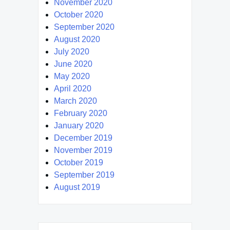
November 2020
October 2020
September 2020
August 2020
July 2020
June 2020
May 2020
April 2020
March 2020
February 2020
January 2020
December 2019
November 2019
October 2019
September 2019
August 2019