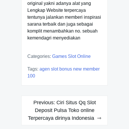
original yakni adanya alat yang
Lengkap Website terpercaya
tentunya jalankan memberi inspirasi
sarana terbaik dan juga sebagai
komplit menambahkan no. sebuah
kemendagri menyediakan
Categories:
Games Slot Online
Tags:
agen slot bonus new member
100
Post
Previous:
Ciri Situs Qq Slot
navigation
Deposit Pulsa Toko online
Terpercaya dirinya Indonesia