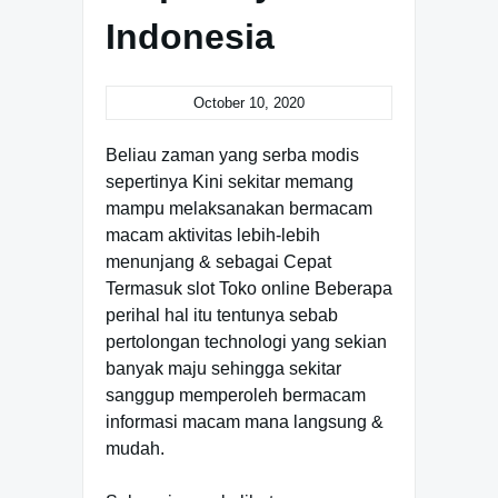
Indonesia
October 10, 2020
Beliau zaman yang serba modis
sepertinya Kini sekitar memang
mampu melaksanakan bermacam
macam aktivitas lebih-lebih
menunjang & sebagai Cepat
Termasuk slot Toko online Beberapa
perihal hal itu tentunya sebab
pertolongan technologi yang sekian
banyak maju sehingga sekitar
sanggup memperoleh bermacam
informasi macam mana langsung &
mudah.