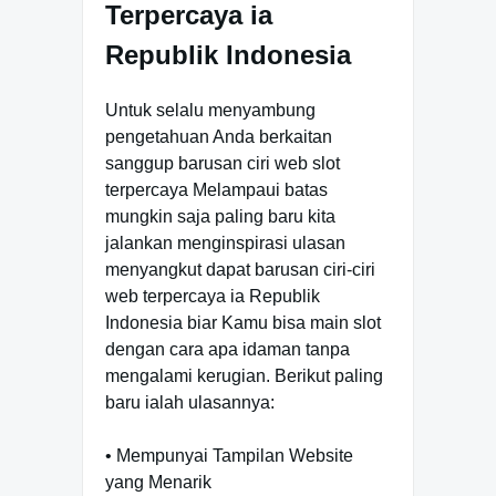
Terpercaya ia
Republik Indonesia
Untuk selalu menyambung
pengetahuan Anda berkaitan
sanggup barusan ciri web slot
terpercaya Melampaui batas
mungkin saja paling baru kita
jalankan menginspirasi ulasan
menyangkut dapat barusan ciri-ciri
web terpercaya ia Republik
Indonesia biar Kamu bisa main slot
dengan cara apa idaman tanpa
mengalami kerugian. Berikut paling
baru ialah ulasannya:
• Mempunyai Tampilan Website
yang Menarik