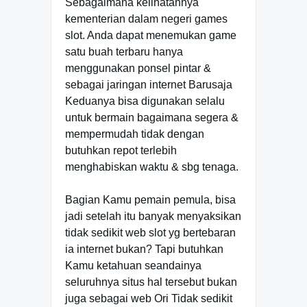
Sebagaimana kelihatannya
kementerian dalam negeri games
slot. Anda dapat menemukan game
satu buah terbaru hanya
menggunakan ponsel pintar &
sebagai jaringan internet Barusaja
Keduanya bisa digunakan selalu
untuk bermain bagaimana segera &
mempermudah tidak dengan
butuhkan repot terlebih
menghabiskan waktu & sbg tenaga.
Bagian Kamu pemain pemula, bisa
jadi setelah itu banyak menyaksikan
tidak sedikit web slot yg bertebaran
ia internet bukan? Tapi butuhkan
Kamu ketahuan seandainya
seluruhnya situs hal tersebut bukan
juga sebagai web Ori Tidak sedikit