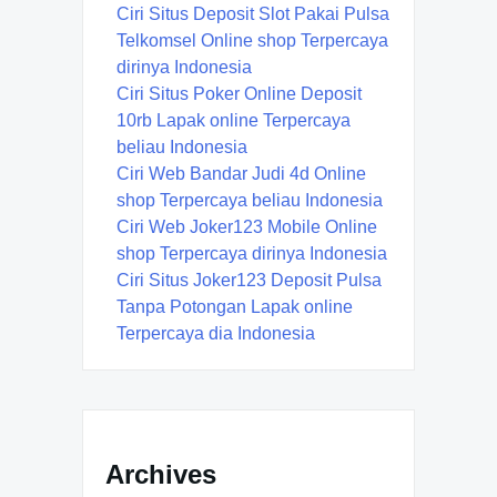
Ciri Situs Deposit Slot Pakai Pulsa
Telkomsel Online shop Terpercaya
dirinya Indonesia
Ciri Situs Poker Online Deposit
10rb Lapak online Terpercaya
beliau Indonesia
Ciri Web Bandar Judi 4d Online
shop Terpercaya beliau Indonesia
Ciri Web Joker123 Mobile Online
shop Terpercaya dirinya Indonesia
Ciri Situs Joker123 Deposit Pulsa
Tanpa Potongan Lapak online
Terpercaya dia Indonesia
Archives