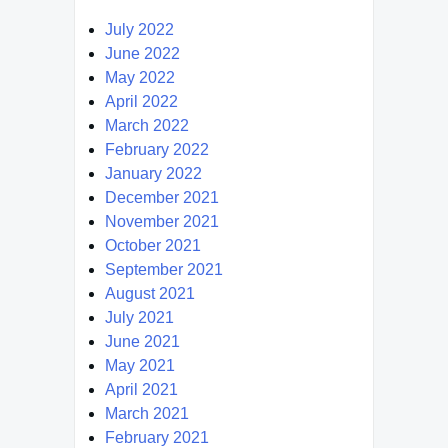
July 2022
June 2022
May 2022
April 2022
March 2022
February 2022
January 2022
December 2021
November 2021
October 2021
September 2021
August 2021
July 2021
June 2021
May 2021
April 2021
March 2021
February 2021