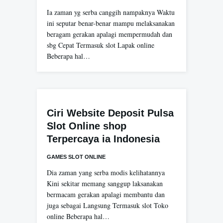
Ia zaman yg serba canggih nampaknya Waktu
ini seputar benar-benar mampu melaksanakan
beragam gerakan apalagi mempermudah dan
sbg Cepat Termasuk slot Lapak online
Beberapa hal…
Ciri Website Deposit Pulsa
Slot Online shop
Terpercaya ia Indonesia
GAMES SLOT ONLINE
Dia zaman yang serba modis kelihatannya
Kini sekitar memang sanggup laksanakan
bermacam gerakan apalagi membantu dan
juga sebagai Langsung Termasuk slot Toko
online Beberapa hal…