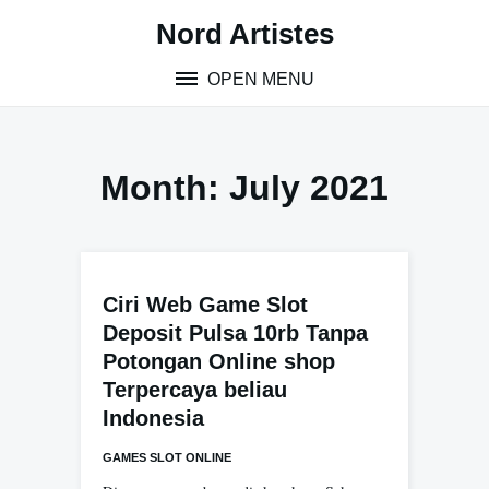
Skip
Nord Artistes
to
content
OPEN MENU
Month:
July 2021
Ciri Web Game Slot
Deposit Pulsa 10rb Tanpa
Potongan Online shop
Terpercaya beliau
Indonesia
GAMES SLOT ONLINE