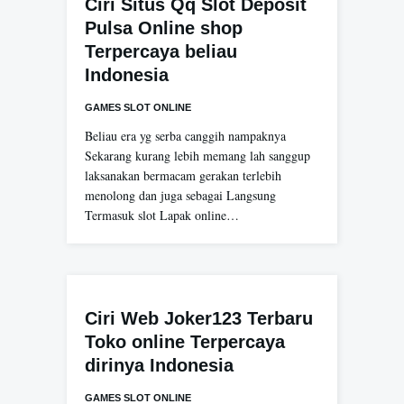
Ciri Situs Qq Slot Deposit
Pulsa Online shop
Terpercaya beliau
Indonesia
GAMES SLOT ONLINE
Beliau era yg serba canggih nampaknya
Sekarang kurang lebih memang lah sanggup
laksanakan bermacam gerakan terlebih
menolong dan juga sebagai Langsung
Termasuk slot Lapak online…
Ciri Web Joker123 Terbaru
Toko online Terpercaya
dirinya Indonesia
GAMES SLOT ONLINE