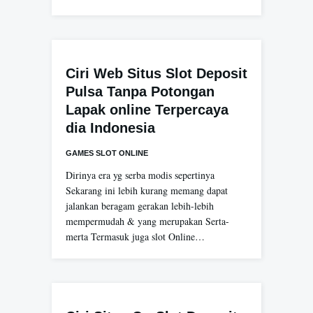
Ciri Web Situs Slot Deposit
Pulsa Tanpa Potongan
Lapak online Terpercaya
dia Indonesia
GAMES SLOT ONLINE
Dirinya era yg serba modis sepertinya
Sekarang ini lebih kurang memang dapat
jalankan beragam gerakan lebih-lebih
mempermudah & yang merupakan Serta-
merta Termasuk juga slot Online…