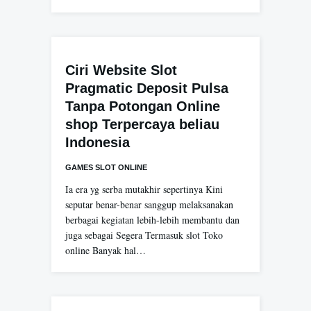
Ciri Website Slot
Pragmatic Deposit Pulsa
Tanpa Potongan Online
shop Terpercaya beliau
Indonesia
GAMES SLOT ONLINE
Ia era yg serba mutakhir sepertinya Kini
seputar benar-benar sanggup melaksanakan
berbagai kegiatan lebih-lebih membantu dan
juga sebagai Segera Termasuk slot Toko
online Banyak hal…