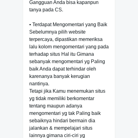
Gangguan Anda bisa kapanpun
tanya pada CS.
• Terdapat Mengomentari yang Baik
Sebelumnya pilih website
terpercaya, dipastikan memeriksa
lalu kolom mengomentari yang pada
terhadap situs Hal itu Gimana
sebanyak mengomentari yg Paling
baik Anda dapat terhindar oleh
karenanya banyak kerugian
nantinya.
Tetapi jika Kamu menemukan situs
yg tidak memiliki berkomentar
tentang maupun adanya
mengomentari yg tak Paling baik
sebaiknya hindari bermain dia
jalankan & mempelajari situs
lainnya gimana ciri-ciri yg