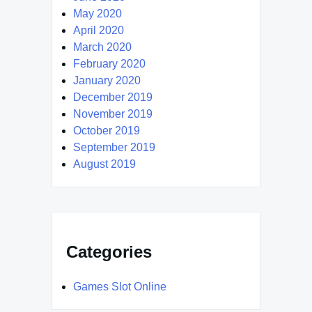
May 2020
April 2020
March 2020
February 2020
January 2020
December 2019
November 2019
October 2019
September 2019
August 2019
Categories
Games Slot Online