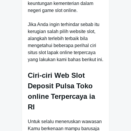
keuntungan kementerian dalam
negeri game slot online.
Jika Anda ingin terhindar sebab itu
kerugian salah pilih website slot,
alangkah terlebih terbaik bila
mengetahui beberapa perihal ciri
situs slot lapak online terpercaya
yang lakukan kami bahas berikut ini.
Ciri-ciri Web Slot
Deposit Pulsa Toko
online Terpercaya ia
RI
Untuk selalu meneruskan wawasan
Kamu berkenaan mampu barusaja