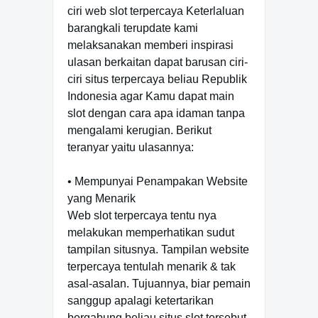
ciri web slot terpercaya Keterlaluan
barangkali terupdate kami
melaksanakan memberi inspirasi
ulasan berkaitan dapat barusan ciri-
ciri situs terpercaya beliau Republik
Indonesia agar Kamu dapat main
slot dengan cara apa idaman tanpa
mengalami kerugian. Berikut
teranyar yaitu ulasannya:
• Mempunyai Penampakan Website
yang Menarik
Web slot terpercaya tentu nya
melakukan memperhatikan sudut
tampilan situsnya. Tampilan website
terpercaya tentulah menarik & tak
asal-asalan. Tujuannya, biar pemain
sanggup apalagi ketertarikan
bergabung beliau situs slot tersebut.