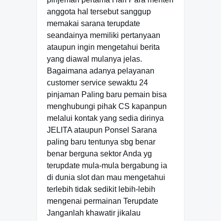
anggota hal tersebut sanggup
memakai sarana terupdate
seandainya memiliki pertanyaan
ataupun ingin mengetahui berita
yang diawal mulanya jelas.
Bagaimana adanya pelayanan
customer service sewaktu 24
pinjaman Paling baru pemain bisa
menghubungi pihak CS kapanpun
melalui kontak yang sedia dirinya
JELITA ataupun Ponsel Sarana
paling baru tentunya sbg benar
benar berguna sektor Anda yg
terupdate mula-mula bergabung ia
di dunia slot dan mau mengetahui
terlebih tidak sedikit lebih-lebih
mengenai permainan Terupdate
Janganlah khawatir jikalau