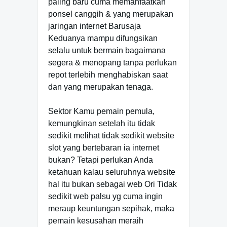
paling baru cuma memanfaatkan
ponsel canggih & yang merupakan
jaringan internet Barusaja
Keduanya mampu difungsikan
selalu untuk bermain bagaimana
segera & menopang tanpa perlukan
repot terlebih menghabiskan saat
dan yang merupakan tenaga.
Sektor Kamu pemain pemula,
kemungkinan setelah itu tidak
sedikit melihat tidak sedikit website
slot yang bertebaran ia internet
bukan? Tetapi perlukan Anda
ketahuan kalau seluruhnya website
hal itu bukan sebagai web Ori Tidak
sedikit web palsu yg cuma ingin
meraup keuntungan sepihak, maka
pemain kesusahan meraih