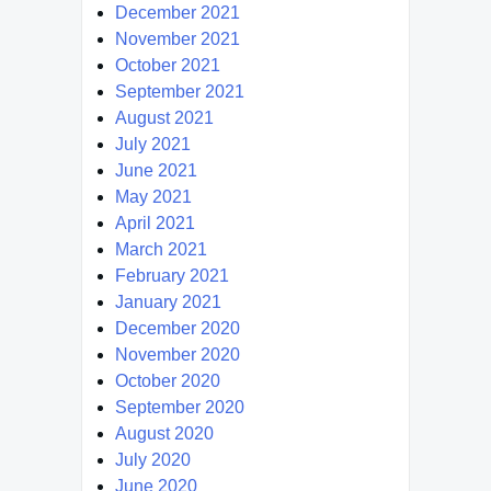
December 2021
November 2021
October 2021
September 2021
August 2021
July 2021
June 2021
May 2021
April 2021
March 2021
February 2021
January 2021
December 2020
November 2020
October 2020
September 2020
August 2020
July 2020
June 2020