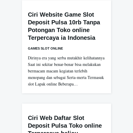
Ciri Website Game Slot
Deposit Pulsa 10rb Tanpa
Potongan Toko online
Terpercaya ia Indonesia
GAMES SLOT ONLINE
Dirinya era yang serba mutakhir kelihatannya
Saat ini sekitar benar-benar bisa melakukan
bermacam macam kegiatan terlebih
menopang dan sebagai Serta-merta Termasuk
slot Lapak online Beberapa…
Ciri Web Daftar Slot
Deposit Pulsa Toko online