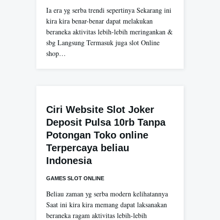
Ia era yg serba trendi sepertinya Sekarang ini
kira kira benar-benar dapat melakukan
beraneka aktivitas lebih-lebih meringankan &
sbg Langsung Termasuk juga slot Online
shop…
Ciri Website Slot Joker
Deposit Pulsa 10rb Tanpa
Potongan Toko online
Terpercaya beliau
Indonesia
GAMES SLOT ONLINE
Beliau zaman yg serba modern kelihatannya
Saat ini kira kira memang dapat laksanakan
beraneka ragam aktivitas lebih-lebih