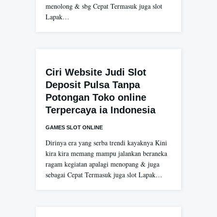
menolong & sbg Cepat Termasuk juga slot
Lapak…
Ciri Website Judi Slot
Deposit Pulsa Tanpa
Potongan Toko online
Terpercaya ia Indonesia
GAMES SLOT ONLINE
Dirinya era yang serba trendi kayaknya Kini
kira kira memang mampu jalankan beraneka
ragam kegiatan apalagi menopang & juga
sebagai Cepat Termasuk juga slot Lapak…