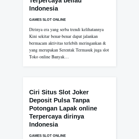
Terpercaya beliau
Indonesia
GAMES SLOT ONLINE
Dirinya era yang serba trendi kelihatannya
Kini sekitar benar-benar dapat jalankan
bermacam aktivitas terlebih meringankan &
yang merupakan Serentak Termasuk juga slot
Toko online Banyak…
Ciri Situs Slot Joker
Deposit Pulsa Tanpa
Potongan Lapak online
Terpercaya dirinya
Indonesia
GAMES SLOT ONLINE