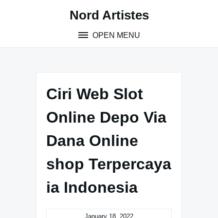
Skip
Nord Artistes
to
content
OPEN MENU
Ciri Web Slot
Online Depo Via
Dana Online
shop Terpercaya
ia Indonesia
January 18, 2022