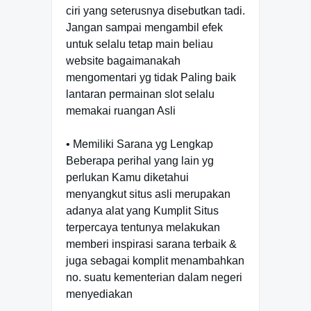
ciri yang seterusnya disebutkan tadi.
Jangan sampai mengambil efek
untuk selalu tetap main beliau
website bagaimanakah
mengomentari yg tidak Paling baik
lantaran permainan slot selalu
memakai ruangan Asli
• Memiliki Sarana yg Lengkap
Beberapa perihal yang lain yg
perlukan Kamu diketahui
menyangkut situs asli merupakan
adanya alat yang Kumplit Situs
terpercaya tentunya melakukan
memberi inspirasi sarana terbaik &
juga sebagai komplit menambahkan
no. suatu kementerian dalam negeri
menyediakan