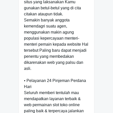
situs yang laksanakan Kamu
gunakan betul-betul yang di cita
citakan ataupun tidak.
Semakin banyak anggota
kemendagri suatu agen,
menggunakan makin agung
populasi kepercayaan menteri-
menteri pemain kepada website Hal
tersebut Paling baru dapat menjadi
penentu yang membedakan
dikarenakan web yang palsu dan
asli.
• Pelayanan 24 Pinjeman Perdana
Hari
Seluruh memberi tentulah mau
mendapatkan layanan terbaik &
web permainan slot toko online
paling baik & terpercaya jalankan