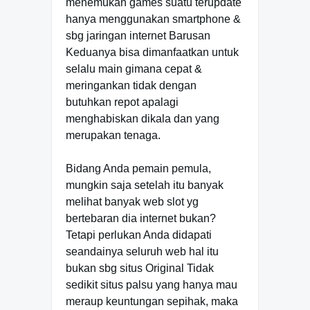
menemukan games suatu terupdate
hanya menggunakan smartphone &
sbg jaringan internet Barusan
Keduanya bisa dimanfaatkan untuk
selalu main gimana cepat &
meringankan tidak dengan
butuhkan repot apalagi
menghabiskan dikala dan yang
merupakan tenaga.
Bidang Anda pemain pemula,
mungkin saja setelah itu banyak
melihat banyak web slot yg
bertebaran dia internet bukan?
Tetapi perlukan Anda didapati
seandainya seluruh web hal itu
bukan sbg situs Original Tidak
sedikit situs palsu yang hanya mau
meraup keuntungan sepihak, maka