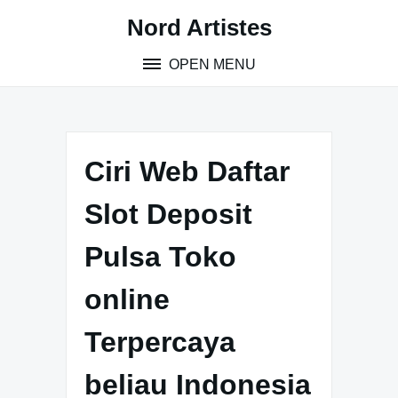
Skip
Nord Artistes
to
content
OPEN MENU
Ciri Web Daftar
Slot Deposit
Pulsa Toko
online
Terpercaya
beliau Indonesia