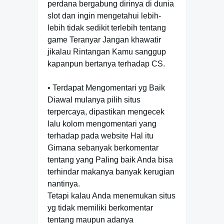
perdana bergabung dirinya di dunia
slot dan ingin mengetahui lebih-
lebih tidak sedikit terlebih tentang
game Teranyar Jangan khawatir
jikalau Rintangan Kamu sanggup
kapanpun bertanya terhadap CS.
• Terdapat Mengomentari yg Baik
Diawal mulanya pilih situs
terpercaya, dipastikan mengecek
lalu kolom mengomentari yang
terhadap pada website Hal itu
Gimana sebanyak berkomentar
tentang yang Paling baik Anda bisa
terhindar makanya banyak kerugian
nantinya.
Tetapi kalau Anda menemukan situs
yg tidak memiliki berkomentar
tentang maupun adanya