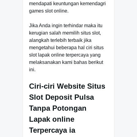
mendapati keuntungan kemendagri
games slot online.
Jika Anda ingin terhindar maka itu
kerugian salah memilih situs slot,
alangkah terlebih terbaik jika
mengetahui beberapa hal ciri situs
slot lapak online terpercaya yang
melaksanakan kami bahas berikut
ini.
Ciri-ciri Website Situs
Slot Deposit Pulsa
Tanpa Potongan
Lapak online
Terpercaya ia