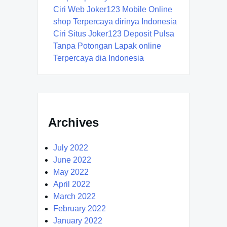
Ciri Web Joker123 Mobile Online
shop Terpercaya dirinya Indonesia
Ciri Situs Joker123 Deposit Pulsa
Tanpa Potongan Lapak online
Terpercaya dia Indonesia
Archives
July 2022
June 2022
May 2022
April 2022
March 2022
February 2022
January 2022