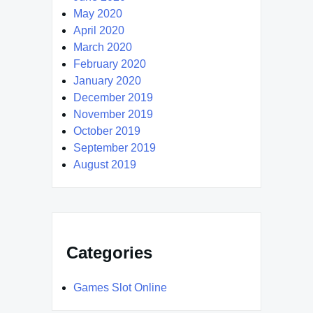
May 2020
April 2020
March 2020
February 2020
January 2020
December 2019
November 2019
October 2019
September 2019
August 2019
Categories
Games Slot Online