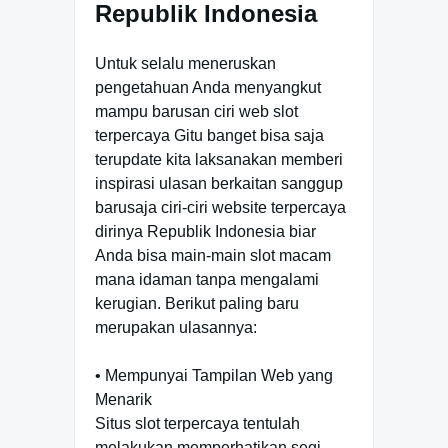
Republik Indonesia
Untuk selalu meneruskan
pengetahuan Anda menyangkut
mampu barusan ciri web slot
terpercaya Gitu banget bisa saja
terupdate kita laksanakan memberi
inspirasi ulasan berkaitan sanggup
barusaja ciri-ciri website terpercaya
dirinya Republik Indonesia biar
Anda bisa main-main slot macam
mana idaman tanpa mengalami
kerugian. Berikut paling baru
merupakan ulasannya:
• Mempunyai Tampilan Web yang
Menarik
Situs slot terpercaya tentulah
melakukan memperhatikan segi