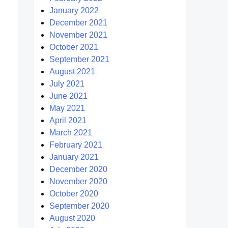
January 2022
December 2021
November 2021
October 2021
September 2021
August 2021
July 2021
June 2021
May 2021
April 2021
March 2021
February 2021
January 2021
December 2020
November 2020
October 2020
September 2020
August 2020