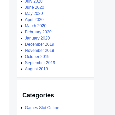
July 2020
June 2020
May 2020
April 2020
March 2020
February 2020
January 2020
December 2019
November 2019
October 2019
September 2019
August 2019
Categories
Games Slot Online