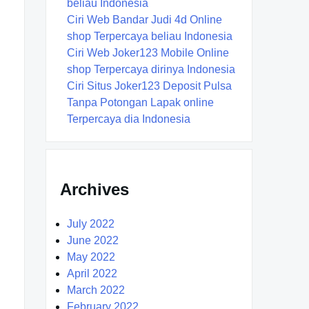
beliau Indonesia
Ciri Web Bandar Judi 4d Online
shop Terpercaya beliau Indonesia
Ciri Web Joker123 Mobile Online
shop Terpercaya dirinya Indonesia
Ciri Situs Joker123 Deposit Pulsa
Tanpa Potongan Lapak online
Terpercaya dia Indonesia
Archives
July 2022
June 2022
May 2022
April 2022
March 2022
February 2022