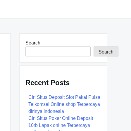
Search
Search
Recent Posts
Ciri Situs Deposit Slot Pakai Pulsa
Telkomsel Online shop Terpercaya
dirinya Indonesia
Ciri Situs Poker Online Deposit
10rb Lapak online Terpercaya