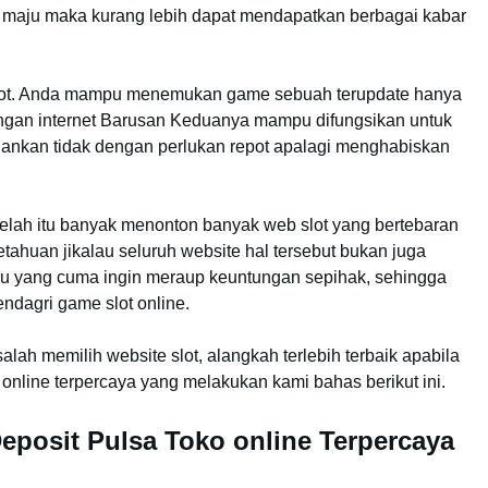
 maju maka kurang lebih dapat mendapatkan berbagai kabar
lot. Anda mampu menemukan game sebuah terupdate hanya
ringan internet Barusan Keduanya mampu difungsikan untuk
ankan tidak dengan perlukan repot apalagi menghabiskan
elah itu banyak menonton banyak web slot yang bertebaran
tahuan jikalau seluruh website hal tersebut bukan juga
alsu yang cuma ingin meraup keuntungan sepihak, sehingga
dagri game slot online.
lah memilih website slot, alangkah terlebih terbaik apabila
 online terpercaya yang melakukan kami bahas berikut ini.
 Deposit Pulsa Toko online Terpercaya