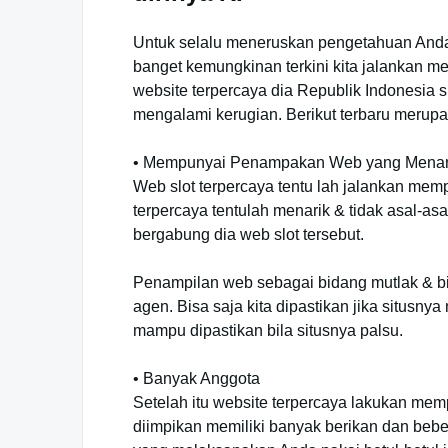
Untuk selalu meneruskan pengetahuan Anda 
banget kemungkinan terkini kita jalankan me
website terpercaya dia Republik Indonesia
mengalami kerugian. Berikut terbaru merup
• Mempunyai Penampakan Web yang Menar
Web slot terpercaya tentu lah jalankan me
terpercaya tentulah menarik & tidak asal-as
bergabung dia web slot tersebut.
Penampilan web sebagai bidang mutlak & b
agen. Bisa saja kita dipastikan jika situ
mampu dipastikan bila situsnya palsu.
• Banyak Anggota
Setelah itu website terpercaya lakukan memp
diimpikan memiliki banyak berikan dan bebe