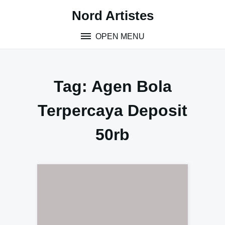
Skip
Nord Artistes
to
content
OPEN MENU
Tag:
Agen Bola
Terpercaya Deposit
50rb