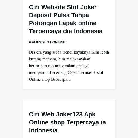
Ciri Website Slot Joker
Deposit Pulsa Tanpa
Potongan Lapak online
Terpercaya dia Indonesia
GAMES SLOT ONLINE
Dia era yang serba trendi kayaknya Kini lebih
kurang memang bisa melaksanakan
bermacam macam gerakan apalagi
mempermudah & sbg Cepat Termasuk slot
Online shop Beberapa…
Ciri Web Joker123 Apk
Online shop Terpercaya ia
Indonesia