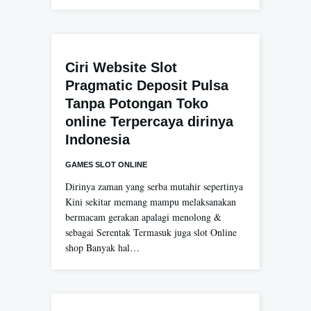
Ciri Website Slot
Pragmatic Deposit Pulsa
Tanpa Potongan Toko
online Terpercaya dirinya
Indonesia
GAMES SLOT ONLINE
Dirinya zaman yang serba mutahir sepertinya
Kini sekitar memang mampu melaksanakan
bermacam gerakan apalagi menolong &
sebagai Serentak Termasuk juga slot Online
shop Banyak hal…