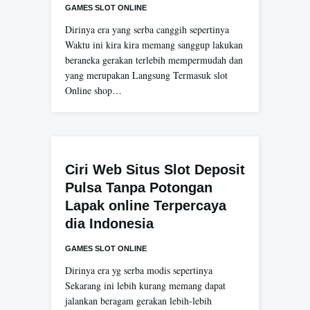
GAMES SLOT ONLINE
Dirinya era yang serba canggih sepertinya
Waktu ini kira kira memang sanggup lakukan
beraneka gerakan terlebih mempermudah dan
yang merupakan Langsung Termasuk slot
Online shop…
Ciri Web Situs Slot Deposit
Pulsa Tanpa Potongan
Lapak online Terpercaya
dia Indonesia
GAMES SLOT ONLINE
Dirinya era yg serba modis sepertinya
Sekarang ini lebih kurang memang dapat
jalankan beragam gerakan lebih-lebih