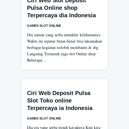
Ciri Web Slot Deposit
Pulsa Online shop
Terpercaya dia Indonesia
GAMES SLOT ONLINE
Dia zaman yang serba mutakhir kelihatannya
Waktu ini seputar benar-benar bisa laksanakan
berbagai kegiatan terlebih membantu & sbg
Langsung Termasuk juga slot Online shop
Beberapa…
Ciri Web Deposit Pulsa
Slot Toko online
Terpercaya ia Indonesia
GAMES SLOT ONLINE
Dia era yang serba trendi kayaknya Kini kira