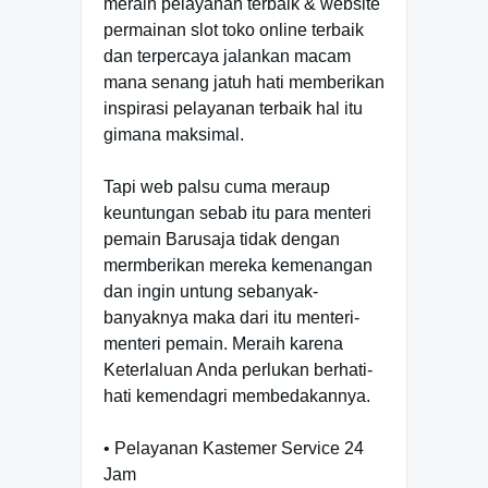
meraih pelayanan terbaik & website
permainan slot toko online terbaik
dan terpercaya jalankan macam
mana senang jatuh hati memberikan
inspirasi pelayanan terbaik hal itu
gimana maksimal.
Tapi web palsu cuma meraup
keuntungan sebab itu para menteri
pemain Barusaja tidak dengan
mermberikan mereka kemenangan
dan ingin untung sebanyak-
banyaknya maka dari itu menteri-
menteri pemain. Meraih karena
Keterlaluan Anda perlukan berhati-
hati kemendagri membedakannya.
• Pelayanan Kastemer Service 24
Jam