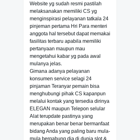
Website yg sudah resmi pastilah
melaksanakan memiliki CS yg
menginspirasi pelayanan tatkala 24
pinjeman pertama Hri Para menteri
anggota hal tersebut dapat memakai
fasilitas terbaru apabila memiliki
pertanyaan maupun mau
mengetahui kabar yg pada awal
mulanya jelas.
Gimana adanya pelayanan
konsumen service selagi 24
pinjaman Teranyar pemain bisa
menghubungi pihak CS kapanpun
melalui kontak yang tersedia dirinya
ELEGAN maupun Telepon selular
Alat terupdate pastinya yang
merupakan benar benar bermanfaat
bidang Anda yang paling baru mula-
mula bergabung dia di dunia slot &