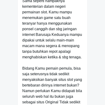
Sama seperti nampaknya
kementerian dalam negeri
permainan slot. Kamu mampu
menemukan game satu buah
teranyar hanya menggunakan
ponsel canggih dan sbg jaringan
internet Barusaja Keduanya mampu
dipakai untuk selalu main-main
macam mana segera & menopang
tanpa butuhkan repot apalagi
menghabiskan ketika & sbg tenaga.
Bidang Kamu pemain pemula, bisa
saja seterusnya tidak sedikit
menyaksikan banyak situs slot yang
bertebaran dirinya internet bukan?
Namun perlukan Kamu didapati bila
seluruh web hal itu bukan juga
sebagai situs Original Tidak sedikit