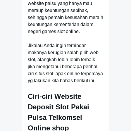
website palsu yang hanya mau
meraup keuntungan sepihak,
sehingga pemain kesusahan meraih
keuntungan kementerian dalam
negeri games slot online.
Jikalau Anda ingin terhindar
makanya kerugian salah pilih web
slot, alangkah lebih-lebih terbaik
jika mengetahui beberapa perihal
ciri situs slot lapak online terpercaya
yg lakukan kita bahas berikut ini.
Ciri-ciri Website
Deposit Slot Pakai
Pulsa Telkomsel
Online shop