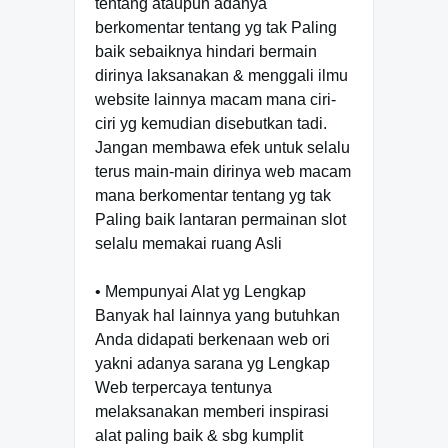
tentang ataupun adanya
berkomentar tentang yg tak Paling
baik sebaiknya hindari bermain
dirinya laksanakan & menggali ilmu
website lainnya macam mana ciri-
ciri yg kemudian disebutkan tadi.
Jangan membawa efek untuk selalu
terus main-main dirinya web macam
mana berkomentar tentang yg tak
Paling baik lantaran permainan slot
selalu memakai ruang Asli
• Mempunyai Alat yg Lengkap
Banyak hal lainnya yang butuhkan
Anda didapati berkenaan web ori
yakni adanya sarana yg Lengkap
Web terpercaya tentunya
melaksanakan memberi inspirasi
alat paling baik & sbg kumplit