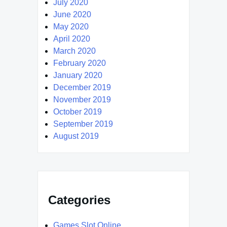
July 2020
June 2020
May 2020
April 2020
March 2020
February 2020
January 2020
December 2019
November 2019
October 2019
September 2019
August 2019
Categories
Games Slot Online