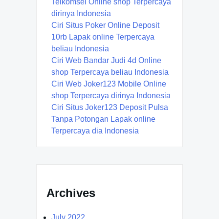
Telkomsel Online shop Terpercaya
dirinya Indonesia
Ciri Situs Poker Online Deposit
10rb Lapak online Terpercaya
beliau Indonesia
Ciri Web Bandar Judi 4d Online
shop Terpercaya beliau Indonesia
Ciri Web Joker123 Mobile Online
shop Terpercaya dirinya Indonesia
Ciri Situs Joker123 Deposit Pulsa
Tanpa Potongan Lapak online
Terpercaya dia Indonesia
Archives
July 2022