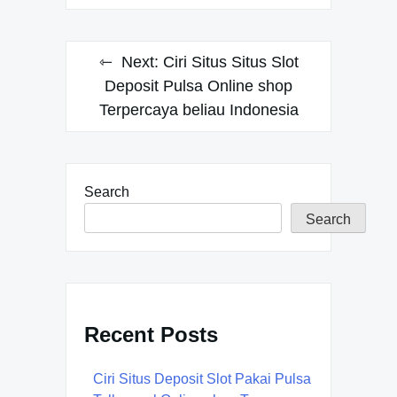
Next:
Ciri Situs Situs Slot
Deposit Pulsa Online shop
Terpercaya beliau Indonesia
Search
Search
Recent Posts
Ciri Situs Deposit Slot Pakai Pulsa