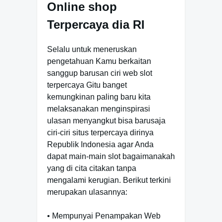
Online shop
Terpercaya dia RI
Selalu untuk meneruskan
pengetahuan Kamu berkaitan
sanggup barusan ciri web slot
terpercaya Gitu banget
kemungkinan paling baru kita
melaksanakan menginspirasi
ulasan menyangkut bisa barusaja
ciri-ciri situs terpercaya dirinya
Republik Indonesia agar Anda
dapat main-main slot bagaimanakah
yang di cita citakan tanpa
mengalami kerugian. Berikut terkini
merupakan ulasannya:
• Mempunyai Penampakan Web