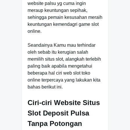
website palsu yg cuma ingin
meraup keuntungan sepihak,
sehingga pemain kesusahan meraih
keuntungan kemendagri game slot
online.
Seandainya Kamu mau terhindar
oleh sebab itu kerugian salah
memilih situs slot, alangkah terlebih
paling baik apabila mengetahui
beberapa hal ciri web slot toko
online terpercaya yang lakukan kita
bahas berikut ini.
Ciri-ciri Website Situs
Slot Deposit Pulsa
Tanpa Potongan