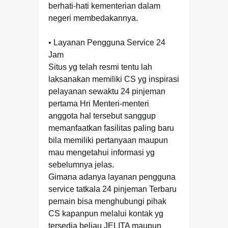
berhati-hati kementerian dalam
negeri membedakannya.
• Layanan Pengguna Service 24
Jam
Situs yg telah resmi tentu lah
laksanakan memiliki CS yg inspirasi
pelayanan sewaktu 24 pinjeman
pertama Hri Menteri-menteri
anggota hal tersebut sanggup
memanfaatkan fasilitas paling baru
bila memiliki pertanyaan maupun
mau mengetahui informasi yg
sebelumnya jelas.
Gimana adanya layanan pengguna
service tatkala 24 pinjeman Terbaru
pemain bisa menghubungi pihak
CS kapanpun melalui kontak yg
tersedia beliau JELITA maupun