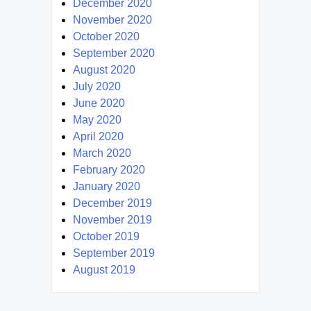
December 2020
November 2020
October 2020
September 2020
August 2020
July 2020
June 2020
May 2020
April 2020
March 2020
February 2020
January 2020
December 2019
November 2019
October 2019
September 2019
August 2019