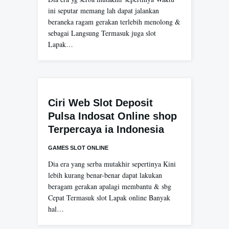
ini seputar memang lah dapat jalankan
beraneka ragam gerakan terlebih menolong &
sebagai Langsung Termasuk juga slot
Lapak…
Ciri Web Slot Deposit
Pulsa Indosat Online shop
Terpercaya ia Indonesia
GAMES SLOT ONLINE
Dia era yang serba mutakhir sepertinya Kini
lebih kurang benar-benar dapat lakukan
beragam gerakan apalagi membantu & sbg
Cepat Termasuk slot Lapak online Banyak
hal…