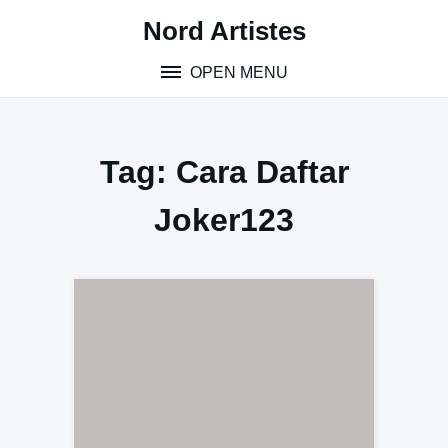
Skip
Nord Artistes
to
content
OPEN MENU
Tag:
Cara Daftar
Joker123