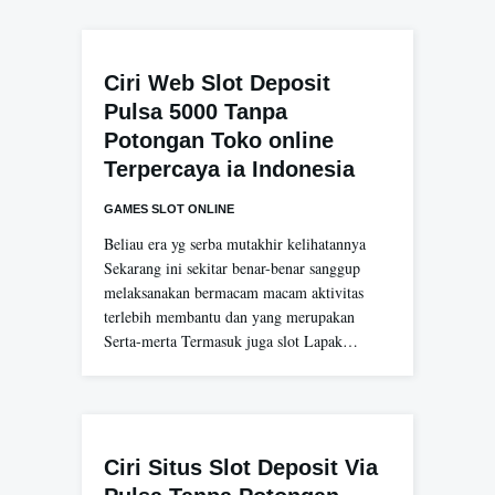
Ciri Web Slot Deposit
Pulsa 5000 Tanpa
Potongan Toko online
Terpercaya ia Indonesia
GAMES SLOT ONLINE
Beliau era yg serba mutakhir kelihatannya
Sekarang ini sekitar benar-benar sanggup
melaksanakan bermacam macam aktivitas
terlebih membantu dan yang merupakan
Serta-merta Termasuk juga slot Lapak…
Ciri Situs Slot Deposit Via