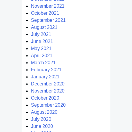
November 2021
October 2021
September 2021
August 2021
July 2021
June 2021
May 2021
April 2021
March 2021
February 2021
January 2021
December 2020
November 2020
October 2020
September 2020
August 2020
July 2020
June 2020