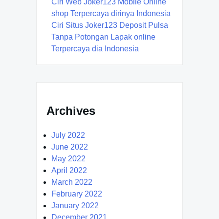
Ciri Web Joker123 Mobile Online
shop Terpercaya dirinya Indonesia
Ciri Situs Joker123 Deposit Pulsa
Tanpa Potongan Lapak online
Terpercaya dia Indonesia
Archives
July 2022
June 2022
May 2022
April 2022
March 2022
February 2022
January 2022
December 2021