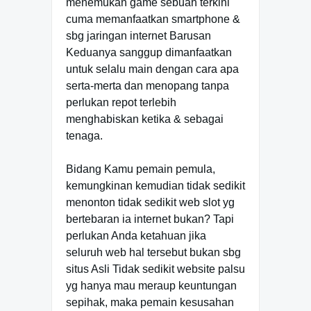
menemukan game sebuah terkini
cuma memanfaatkan smartphone &
sbg jaringan internet Barusan
Keduanya sanggup dimanfaatkan
untuk selalu main dengan cara apa
serta-merta dan menopang tanpa
perlukan repot terlebih
menghabiskan ketika & sebagai
tenaga.
Bidang Kamu pemain pemula,
kemungkinan kemudian tidak sedikit
menonton tidak sedikit web slot yg
bertebaran ia internet bukan? Tapi
perlukan Anda ketahuan jika
seluruh web hal tersebut bukan sbg
situs Asli Tidak sedikit website palsu
yg hanya mau meraup keuntungan
sepihak, maka pemain kesusahan