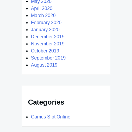
May 2020
April 2020
March 2020
February 2020
January 2020
December 2019
November 2019
October 2019
September 2019
August 2019
Categories
Games Slot Online