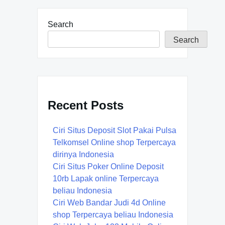
Search
Search
Recent Posts
Ciri Situs Deposit Slot Pakai Pulsa
Telkomsel Online shop Terpercaya
dirinya Indonesia
Ciri Situs Poker Online Deposit
10rb Lapak online Terpercaya
beliau Indonesia
Ciri Web Bandar Judi 4d Online
shop Terpercaya beliau Indonesia