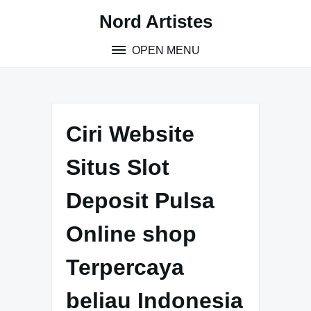
Skip
Nord Artistes
to
content
OPEN MENU
Ciri Website
Situs Slot
Deposit Pulsa
Online shop
Terpercaya
beliau Indonesia