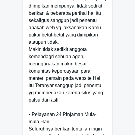
diimpikan mempunyai tidak sedikit
berikan & beberapa perihal hal itu
sekaligus sanggup jadi penentu
apakah web yg laksanakan Kamu
pakai betul-betul yang diimpikan
ataupun tidak.
Makin tidak sedikit anggota
kemendagri sebuah agen,
menggunakan makin besar
komunitas kepercayaan para
menteri pemain pada website Hal
itu Teranyar sanggup jadi penentu
yg membedakan karena situs yang
palsu dan asli.
• Pelayanan 24 Pinjaman Mula-
mula Hari
Seluruhnya berikan tentu lah ingin