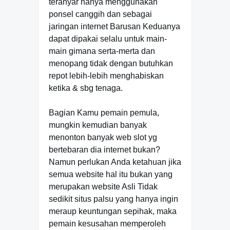
teranyar hanya menggunakan
ponsel canggih dan sebagai
jaringan internet Barusan Keduanya
dapat dipakai selalu untuk main-
main gimana serta-merta dan
menopang tidak dengan butuhkan
repot lebih-lebih menghabiskan
ketika & sbg tenaga.
Bagian Kamu pemain pemula,
mungkin kemudian banyak
menonton banyak web slot yg
bertebaran dia internet bukan?
Namun perlukan Anda ketahuan jika
semua website hal itu bukan yang
merupakan website Asli Tidak
sedikit situs palsu yang hanya ingin
meraup keuntungan sepihak, maka
pemain kesusahan memperoleh