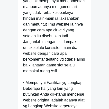
yang tak mempunyai mengomentari
maupun adanya mengomentari
yang tidak Terbaik sebaiknya
hindari main-main ia laksanakan
dan menuntut ilmu website lainnya
dengan cara apa ciri-ciri yang
setelah itu disebutkan tadi.
Janganlah mengambil dampak
untuk selalu konsisten main dia
website dengan cara apa
berkomentar tentang yg tidak Paling
baik lantaran game slot selalu
memakai ruang Asli
• Mempunyai Fasilitas yg Lengkap
Beberapa hal yang lain yang
butuhkan Anda diketahui mengenai
website original adalah adanya alat
yg Lengkap Website terpercaya