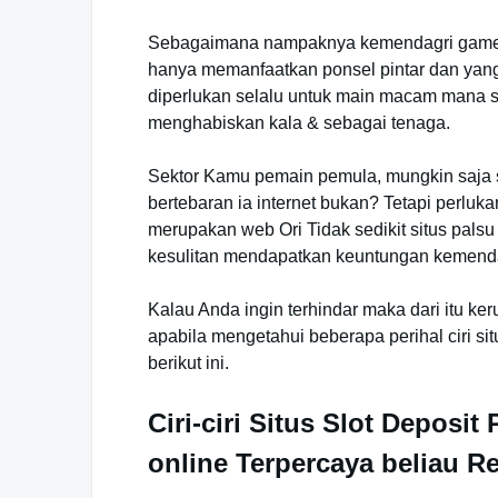
Sebagaimana nampaknya kemendagri game s
hanya memanfaatkan ponsel pintar dan yan
diperlukan selalu untuk main macam mana s
menghabiskan kala & sebagai tenaga.
Sektor Kamu pemain pemula, mungkin saja se
bertebaran ia internet bukan? Tetapi perluka
merupakan web Ori Tidak sedikit situs pal
kesulitan mendapatkan keuntungan kemendag
Kalau Anda ingin terhindar maka dari itu keru
apabila mengetahui beberapa perihal ciri sit
berikut ini.
Ciri-ciri Situs Slot Deposi
online Terpercaya beliau R