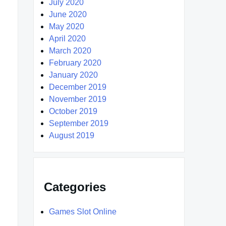
July 2020
June 2020
May 2020
April 2020
March 2020
February 2020
January 2020
December 2019
November 2019
October 2019
September 2019
August 2019
Categories
Games Slot Online