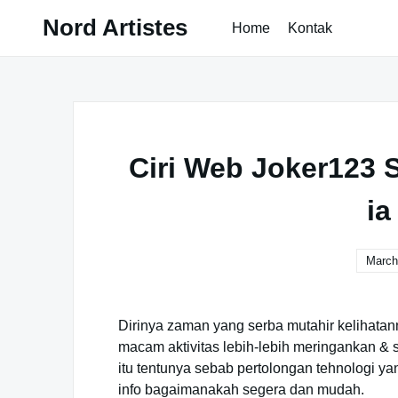
Skip
Nord Artistes
Home
Kontak
to
content
Ciri Web Joker123 
ia
March
Dirinya zaman yang serba mutahir kelihata
macam aktivitas lebih-lebih meringankan & 
itu tentunya sebab pertolongan tehnologi y
info bagaimanakah segera dan mudah.