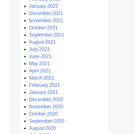
January 2022
December 2021
November 2021
October 2021
September 2021
August 2021
July 2021
June 2021
May 2021
April 2021
March 2021
February 2021
January 2021
December 2020
November 2020
October 2020
September 2020
August 2020