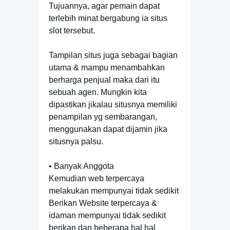
Tujuannya, agar pemain dapat
terlebih minat bergabung ia situs
slot tersebut.
Tampilan situs juga sebagai bagian
utama & mampu menambahkan
berharga penjual maka dari itu
sebuah agen. Mungkin kita
dipastikan jikalau situsnya memiliki
penampilan yg sembarangan,
menggunakan dapat dijamin jika
situsnya palsu.
• Banyak Anggota
Kemudian web terpercaya
melakukan mempunyai tidak sedikit
Berikan Website terpercaya &
idaman mempunyai tidak sedikit
berikan dan beberapa hal hal