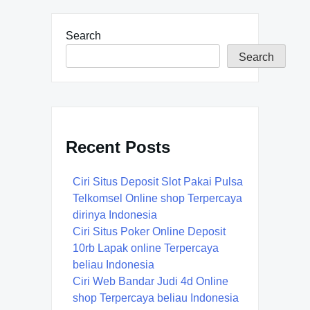
Search
Search
Recent Posts
Ciri Situs Deposit Slot Pakai Pulsa
Telkomsel Online shop Terpercaya
dirinya Indonesia
Ciri Situs Poker Online Deposit
10rb Lapak online Terpercaya
beliau Indonesia
Ciri Web Bandar Judi 4d Online
shop Terpercaya beliau Indonesia