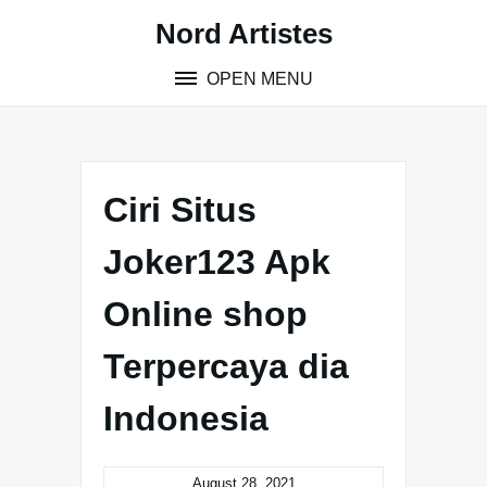
Skip
Nord Artistes
to
content
OPEN MENU
Ciri Situs
Joker123 Apk
Online shop
Terpercaya dia
Indonesia
August 28, 2021