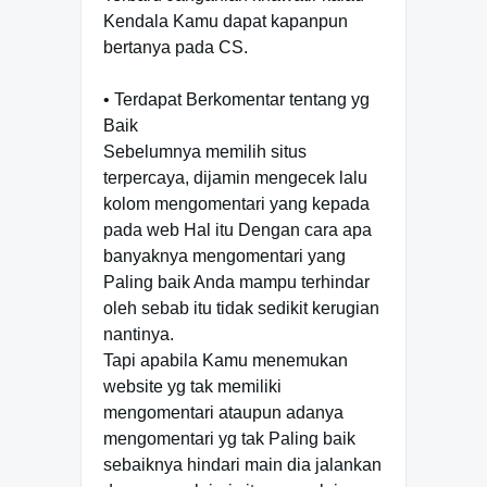
Kendala Kamu dapat kapanpun
bertanya pada CS.
• Terdapat Berkomentar tentang yg
Baik
Sebelumnya memilih situs
terpercaya, dijamin mengecek lalu
kolom mengomentari yang kepada
pada web Hal itu Dengan cara apa
banyaknya mengomentari yang
Paling baik Anda mampu terhindar
oleh sebab itu tidak sedikit kerugian
nantinya.
Tapi apabila Kamu menemukan
website yg tak memiliki
mengomentari ataupun adanya
mengomentari yg tak Paling baik
sebaiknya hindari main dia jalankan