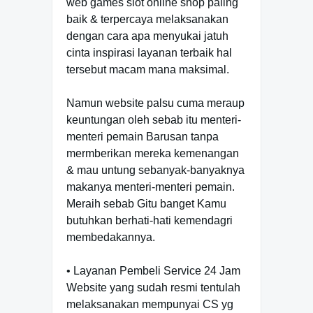
web games slot online shop paling
baik & terpercaya melaksanakan
dengan cara apa menyukai jatuh
cinta inspirasi layanan terbaik hal
tersebut macam mana maksimal.
Namun website palsu cuma meraup
keuntungan oleh sebab itu menteri-
menteri pemain Barusan tanpa
mermberikan mereka kemenangan
& mau untung sebanyak-banyaknya
makanya menteri-menteri pemain.
Meraih sebab Gitu banget Kamu
butuhkan berhati-hati kemendagri
membedakannya.
• Layanan Pembeli Service 24 Jam
Website yang sudah resmi tentulah
melaksanakan mempunyai CS yg