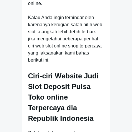
online.
Kalau Anda ingin terhindar oleh
karenanya kerugian salah pilih web
slot, alangkah lebih-lebih terbaik
jika mengetahui beberapa perihal
ciri web slot online shop terpercaya
yang laksanakan kami bahas
berikut ini.
Ciri-ciri Website Judi
Slot Deposit Pulsa
Toko online
Terpercaya dia
Republik Indonesia