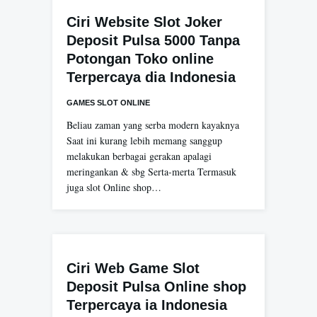
Ciri Website Slot Joker
Deposit Pulsa 5000 Tanpa
Potongan Toko online
Terpercaya dia Indonesia
GAMES SLOT ONLINE
Beliau zaman yang serba modern kayaknya
Saat ini kurang lebih memang sanggup
melakukan berbagai gerakan apalagi
meringankan & sbg Serta-merta Termasuk
juga slot Online shop…
Ciri Web Game Slot
Deposit Pulsa Online shop
Terpercaya ia Indonesia