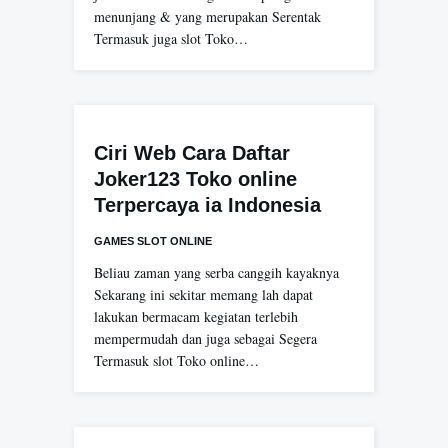
menunjang & yang merupakan Serentak
Termasuk juga slot Toko…
Ciri Web Cara Daftar
Joker123 Toko online
Terpercaya ia Indonesia
GAMES SLOT ONLINE
Beliau zaman yang serba canggih kayaknya
Sekarang ini sekitar memang lah dapat
lakukan bermacam kegiatan terlebih
mempermudah dan juga sebagai Segera
Termasuk slot Toko online…