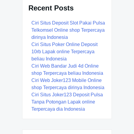
Recent Posts
Ciri Situs Deposit Slot Pakai Pulsa
Telkomsel Online shop Terpercaya
dirinya Indonesia
Ciri Situs Poker Online Deposit
10rb Lapak online Terpercaya
beliau Indonesia
Ciri Web Bandar Judi 4d Online
shop Terpercaya beliau Indonesia
Ciri Web Joker123 Mobile Online
shop Terpercaya dirinya Indonesia
Ciri Situs Joker123 Deposit Pulsa
Tanpa Potongan Lapak online
Terpercaya dia Indonesia