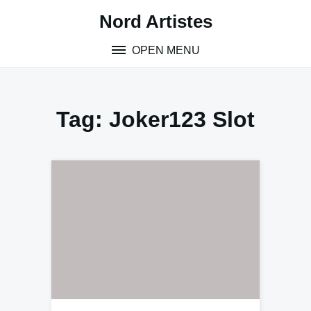
Skip
Nord Artistes
to
content
OPEN MENU
Tag:
Joker123 Slot