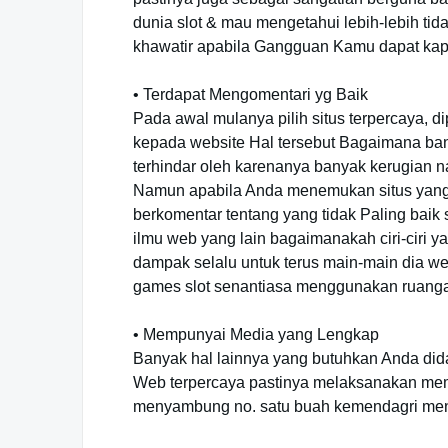
dunia slot & mau mengetahui lebih-lebih tida
khawatir apabila Gangguan Kamu dapat ka
• Terdapat Mengomentari yg Baik
Pada awal mulanya pilih situs terpercaya, 
kepada website Hal tersebut Bagaimana ba
terhindar oleh karenanya banyak kerugian n
Namun apabila Anda menemukan situs yang 
berkomentar tentang yang tidak Paling baik
ilmu web yang lain bagaimanakah ciri-ciri y
dampak selalu untuk terus main-main dia w
games slot senantiasa menggunakan ruanga
• Mempunyai Media yang Lengkap
Banyak hal lainnya yang butuhkan Anda did
Web terpercaya pastinya melaksanakan membe
menyambung no. satu buah kemendagri me