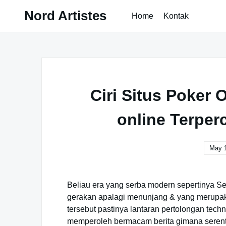
Skip
Nord Artistes
Home
Kontak
to
content
Ciri Situs Poker 
online Terper
May 1
Beliau era yang serba modern sepertinya 
gerakan apalagi menunjang & yang merupaka
tersebut pastinya lantaran pertolongan tech
memperoleh bermacam berita gimana seren