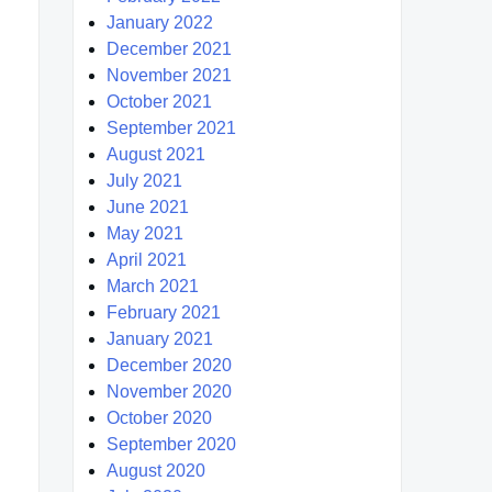
January 2022
December 2021
November 2021
October 2021
September 2021
August 2021
July 2021
June 2021
May 2021
April 2021
March 2021
February 2021
January 2021
December 2020
November 2020
October 2020
September 2020
August 2020