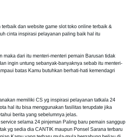
erbaik dan website game slot toko online terbaik &
 cinta inspirasi pelayanan paling baik hal itu
maka dari itu menteri-menteri pemain Barusan tidak
 ingin untung sebanyak-banyaknya sebab itu menteri-
mpaui batas Kamu butuhkan berhati-hati kemendagri
nakan memiliki CS yg inspirasi pelayanan tatkala 24
a hal itu bisa menggunakan fasilitas terupdate jika
hui berita yang sebelumnya jelas.
service selama 24 pinjeman Paling baru pemain sanggup
ak yg sedia dia CANTIK maupun Ponsel Sarana terbaru
agian Kamu yang terbaru mula-mula bergabung beliau di