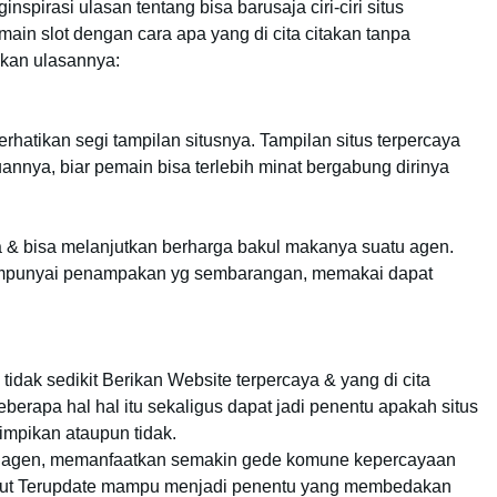
pirasi ulasan tentang bisa barusaja ciri-ciri situs
ain slot dengan cara apa yang di cita citakan tanpa
akan ulasannya:
rhatikan segi tampilan situsnya. Tampilan situs terpercaya
uannya, biar pemain bisa terlebih minat bergabung dirinya
 & bisa melanjutkan berharga bakul makanya suatu agen.
mempunyai penampakan yg sembarangan, memakai dapat
 tidak sedikit Berikan Website terpercaya & yang di cita
eberapa hal hal itu sekaligus dapat jadi penentu apakah situs
impikan ataupun tidak.
 agen, memanfaatkan semakin gede komune kepercayaan
ebut Terupdate mampu menjadi penentu yang membedakan