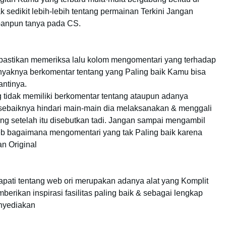
k sedikit lebih-lebih tentang permainan Terkini Jangan
panpun tanya pada CS.
dipastikan memeriksa lalu kolom mengomentari yang terhadap
nyaknya berkomentar tentang yang Paling baik Kamu bisa
antinya.
tidak memiliki berkomentar tentang ataupun adanya
 sebaiknya hindari main-main dia melaksanakan & menggali
ang setelah itu disebutkan tadi. Jangan sampai mengambil
eb bagaimana mengomentari yang tak Paling baik karena
n Original
apati tentang web ori merupakan adanya alat yang Komplit
rikan inspirasi fasilitas paling baik & sebagai lengkap
nyediakan