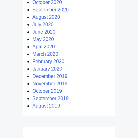
October 2020
September 2020
August 2020
July 2020
June 2020
May 2020
April 2020
March 2020
February 2020
January 2020
December 2019
November 2019
October 2019
September 2019
August 2019