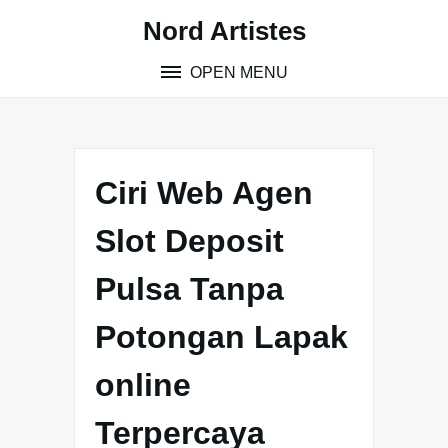
Skip
Nord Artistes
to
content
OPEN MENU
Ciri Web Agen
Slot Deposit
Pulsa Tanpa
Potongan Lapak
online
Terpercaya