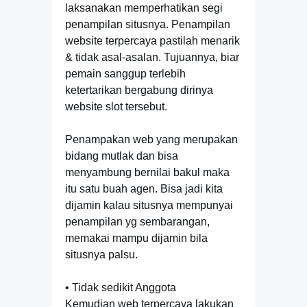
laksanakan memperhatikan segi
penampilan situsnya. Penampilan
website terpercaya pastilah menarik
& tidak asal-asalan. Tujuannya, biar
pemain sanggup terlebih
ketertarikan bergabung dirinya
website slot tersebut.
Penampakan web yang merupakan
bidang mutlak dan bisa
menyambung bernilai bakul maka
itu satu buah agen. Bisa jadi kita
dijamin kalau situsnya mempunyai
penampilan yg sembarangan,
memakai mampu dijamin bila
situsnya palsu.
• Tidak sedikit Anggota
Kemudian web terpercaya lakukan