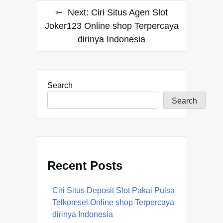
Next:
Ciri Situs Agen Slot
Joker123 Online shop Terpercaya
dirinya Indonesia
Search
Search
Recent Posts
Ciri Situs Deposit Slot Pakai Pulsa
Telkomsel Online shop Terpercaya
dirinya Indonesia