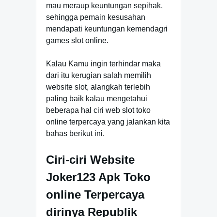
mau meraup keuntungan sepihak,
sehingga pemain kesusahan
mendapati keuntungan kemendagri
games slot online.
Kalau Kamu ingin terhindar maka
dari itu kerugian salah memilih
website slot, alangkah terlebih
paling baik kalau mengetahui
beberapa hal ciri web slot toko
online terpercaya yang jalankan kita
bahas berikut ini.
Ciri-ciri Website
Joker123 Apk Toko
online Terpercaya
dirinya Republik