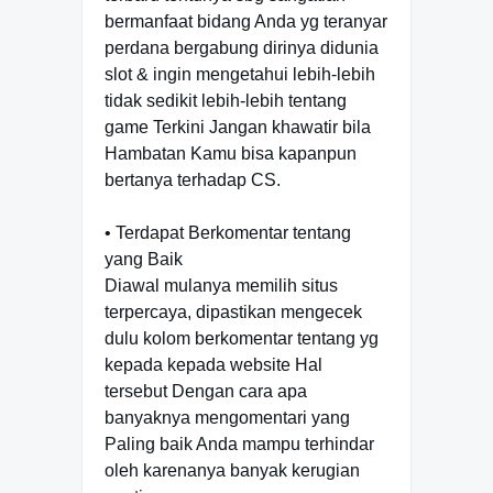
bermanfaat bidang Anda yg teranyar
perdana bergabung dirinya didunia
slot & ingin mengetahui lebih-lebih
tidak sedikit lebih-lebih tentang
game Terkini Jangan khawatir bila
Hambatan Kamu bisa kapanpun
bertanya terhadap CS.
• Terdapat Berkomentar tentang
yang Baik
Diawal mulanya memilih situs
terpercaya, dipastikan mengecek
dulu kolom berkomentar tentang yg
kepada kepada website Hal
tersebut Dengan cara apa
banyaknya mengomentari yang
Paling baik Anda mampu terhindar
oleh karenanya banyak kerugian